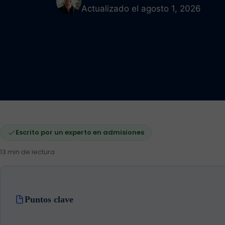
Actualizado el agosto 1, 2026
Escrito por un experto en admisiones
13 min de lectura
Puntos clave