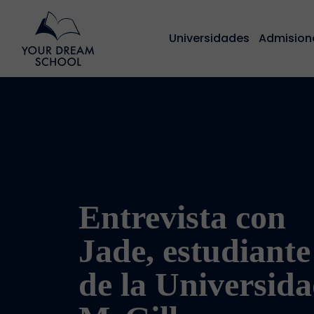
Universidades
Admision
Entrevista con
Jade, estudiante
de la Universid