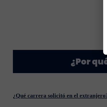
¿Por qué
¿Qué carrera solicitó en el extranjero