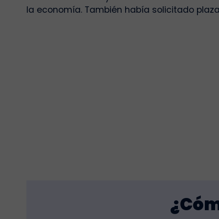
la economía. También había solicitado plaza
¿Cómo