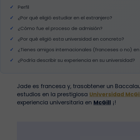
Perfil
¿Por qué eligió estudiar en el extranjero?
¿Cómo fue el proceso de admisión?
¿Por qué eligió esta universidad en concreto?
¿Tienes amigos internacionales (franceses o no) en 
¿Podría describir su experiencia en su universidad?
Jade es francesa y, trasobtener un
Baccalau
estudios
en la prestigiosa
Universidad McGi
experiencia universitaria en
McGill
¡!