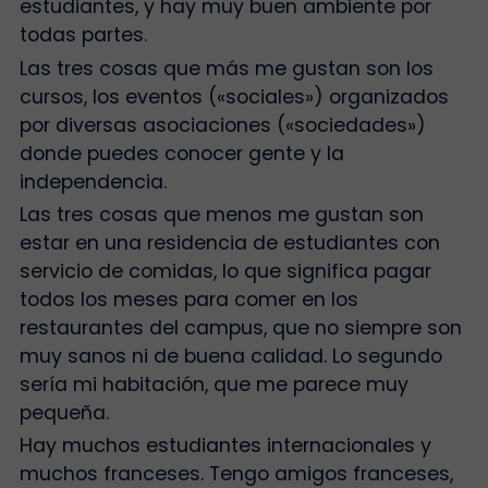
estudiantes, y hay muy buen ambiente por
todas partes.
Las tres cosas que más me gustan son los
cursos, los eventos («sociales») organizados
por diversas asociaciones («sociedades»)
donde puedes conocer gente y la
independencia.
Las tres cosas que menos me gustan son
estar en una residencia de estudiantes con
servicio de comidas, lo que significa pagar
todos los meses para comer en los
restaurantes del campus, que no siempre son
muy sanos ni de buena calidad. Lo segundo
sería mi habitación, que me parece muy
pequeña.
Hay muchos estudiantes internacionales y
muchos franceses. Tengo amigos franceses,