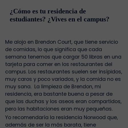
¿Cómo es tu residencia de
estudiantes? ¿Vives en el campus?
Me alojo en Brendon Court, que tiene servicio
de comidas, lo que significa que cada
semana tenemos que cargar 50 libras en una
tarjeta para comer en los restaurantes del
campus. Los restaurantes suelen ser insípidos,
muy caros y poco variados, y la comida no es
muy sana. La limpieza de Brendon, mi
residencia, era bastante buena a pesar de
que las duchas y los aseos eran compartidos,
pero las habitaciones eran muy pequeñas.
Yo recomendaría la residencia Norwood que,
además de ser la más barata, tiene