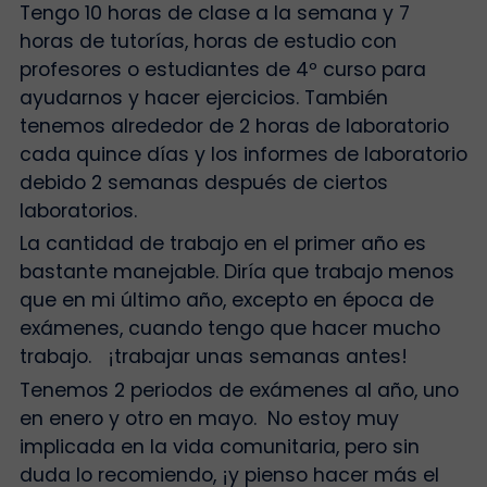
Tengo 10 horas de clase a la semana y 7
horas de tutorías, horas de estudio con
profesores o estudiantes de 4º curso para
ayudarnos y hacer ejercicios. También
tenemos alrededor de 2 horas de laboratorio
cada quince días y los informes de laboratorio
debido 2 semanas después de ciertos
laboratorios.
La cantidad de trabajo en el primer año es
bastante manejable. Diría que trabajo menos
que en mi último año, excepto en época de
exámenes, cuando tengo que hacer mucho
trabajo. ¡trabajar unas semanas antes!
Tenemos 2 periodos de exámenes al año, uno
en enero y otro en mayo. No estoy muy
implicada en la vida comunitaria, pero sin
duda lo recomiendo, ¡y pienso hacer más el