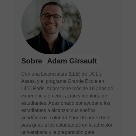
Sobre
Adam Girsault
Con una Licenciatura (LLB) de UCL y
Assas, y el programa Grande École en
HEC París, Adam tiene más de 10 años de
experiencia en educación y mentoría de
estudiantes. Apasionado por ayudar a los
estudiantes a alcanzar sus sueños
académicos, cofundó Your Dream School
para guiar a los estudiantes en la admisión
universitaria y la preparación para