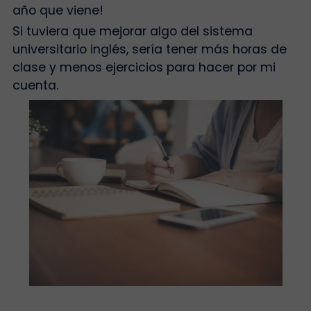
año que viene!
Si tuviera que mejorar algo del sistema
universitario inglés, sería tener más horas de
clase y menos ejercicios para hacer por mi
cuenta.