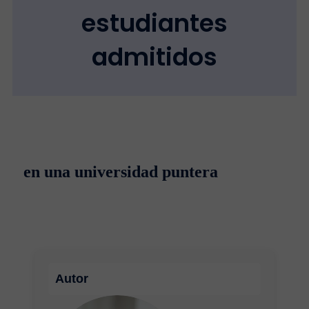
estudiantes
admitidos
en una universidad puntera
Autor