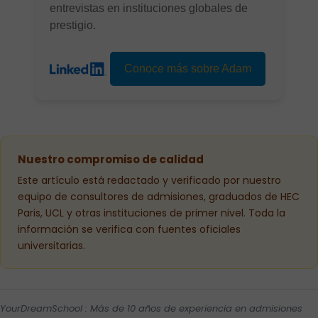
entrevistas en instituciones globales de
prestigio.
Conoce más sobre Adam
Nuestro compromiso de calidad
Este artículo está redactado y verificado por nuestro
equipo de consultores de admisiones, graduados de HEC
Paris, UCL y otras instituciones de primer nivel. Toda la
información se verifica con fuentes oficiales
universitarias.
YourDreamSchool : Más de 10 años de experiencia en admisiones