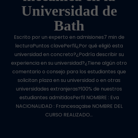
Universidad de
Bath
Escrito por un experto en admisiones7 min de
lecturaPuntos clavePerfil¿Por qué eligió esta
universidad en concreto?¿Podría describir su
experiencia en su universidad?¿Tiene algún otro
comentario o consejo para los estudiantes que
solicitan plaza en su universidad o en otras
universidades extranjeras?100% de nuestros
estudiantes admitidosPerfil NOMBRE : Eva
NACIONALIDAD : Francesaçaise NOMBRE DEL
CURSO REALIZADO…