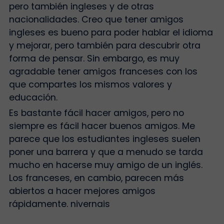
pero también ingleses y de otras
nacionalidades. Creo que tener amigos
ingleses es bueno para poder hablar el idioma
y mejorar, pero también para descubrir otra
forma de pensar. Sin embargo, es muy
agradable tener amigos franceses con los
que compartes los mismos valores y
educación.
Es bastante fácil hacer amigos, pero no
siempre es fácil hacer buenos amigos. Me
parece que los estudiantes ingleses suelen
poner una barrera y que a menudo se tarda
mucho en hacerse muy amigo de un inglés.
Los franceses, en cambio, parecen más
abiertos a hacer mejores amigos
rápidamente.
nivernais