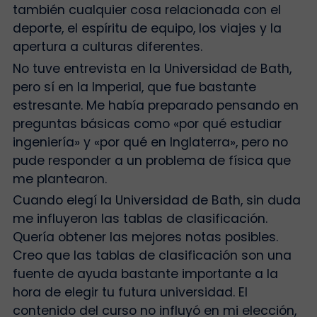
también cualquier cosa relacionada con el
deporte, el espíritu de equipo, los viajes y la
apertura a culturas diferentes.
No tuve entrevista en la Universidad de Bath,
pero sí en la Imperial, que fue bastante
estresante. Me había preparado pensando en
preguntas básicas como «por qué estudiar
ingeniería» y «por qué en Inglaterra», pero no
pude responder a un problema de física que
me plantearon.
Cuando elegí la Universidad de Bath, sin duda
me influyeron las tablas de clasificación.
Quería obtener las mejores notas posibles.
Creo que las tablas de clasificación son una
fuente de ayuda bastante importante a la
hora de elegir tu futura universidad. El
contenido del curso no influyó en mi elección,