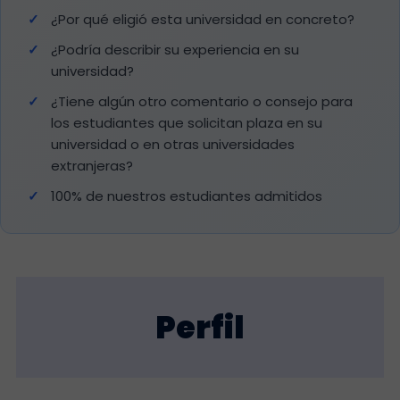
¿Por qué eligió esta universidad en concreto?
¿Podría describir su experiencia en su
universidad?
¿Tiene algún otro comentario o consejo para
los estudiantes que solicitan plaza en su
universidad o en otras universidades
extranjeras?
100% de nuestros estudiantes admitidos
Perfil