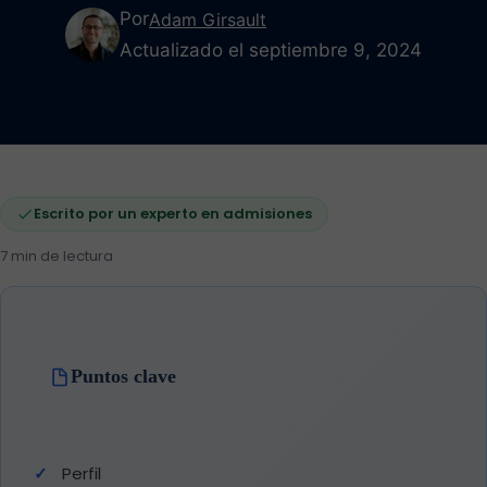
Por
Adam Girsault
Actualizado el septiembre 9, 2024
Escrito por un experto en admisiones
7 min de lectura
Puntos clave
Perfil