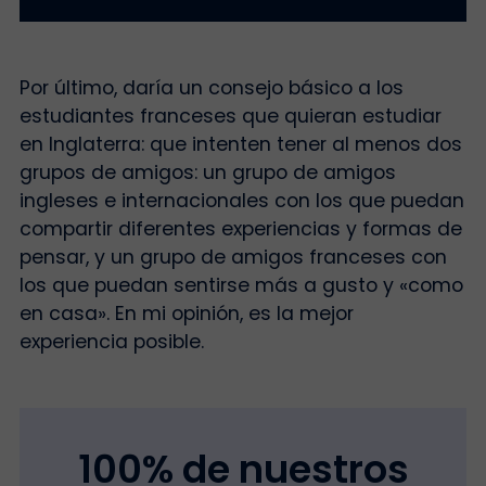
Por último, daría un consejo básico a los
estudiantes franceses que quieran estudiar
en Inglaterra: que intenten tener al menos dos
grupos de amigos: un grupo de amigos
ingleses e internacionales con los que puedan
compartir diferentes experiencias y formas de
pensar, y un grupo de amigos franceses con
los que puedan sentirse más a gusto y «como
en casa». En mi opinión, es la mejor
experiencia posible.
100% de nuestros