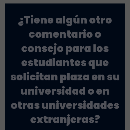
¿Tiene algún otro
comentario o
consejo para los
estudiantes que
solicitan plaza en su
universidad o en
otras universidades
extranjeras?