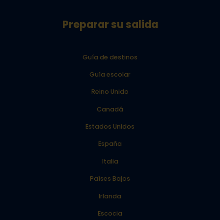
Preparar su salida
Guía de destinos
Guía escolar
Reino Unido
Canadá
Estados Unidos
España
Italia
Países Bajos
Irlanda
Escocia