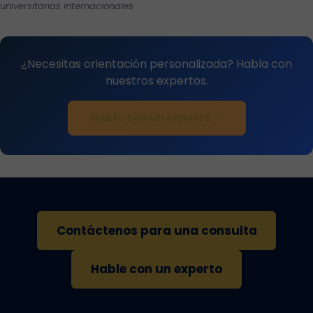
universitarias internacionales
¿Necesitas orientación personalizada? Habla con
nuestros expertos.
Habla con un experto →
Contáctenos para una consulta
Hable con un experto