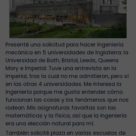
Presenté una solicitud para hacer ingeniería
mecánica en 5 universidades de Inglaterra: la
Universidad de Bath, Bristol, Leeds, Queens
Mary e Imperial. Tuve una entrevista en la
Imperial, tras la cual no me admitieron, pero sí
en las otras 4 universidades. Me interesa la
ingeniería porque me gusta entender cómo
funcionan las cosas y los fenómenos que nos
rodean. Mis asignaturas favoritas son las
matemáticas y la física, así que la ingeniería
era una elección natural para mí.
También solicité plaza en varias escuelas de