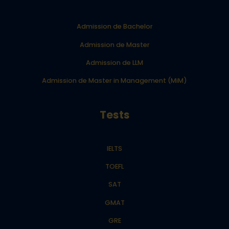
Admission de Bachelor
Admission de Master
Admission de LLM
Admission de Master in Management (MiM)
Tests
IELTS
TOEFL
SAT
GMAT
GRE