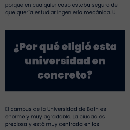
porque en cualquier caso estaba seguro de
que quería estudiar ingeniería mecánica.
U
¿Por qué eligió esta
universidad en
concreto?
El campus de la Universidad de Bath es
enorme y muy agradable. La ciudad es
preciosa y está muy centrada en los