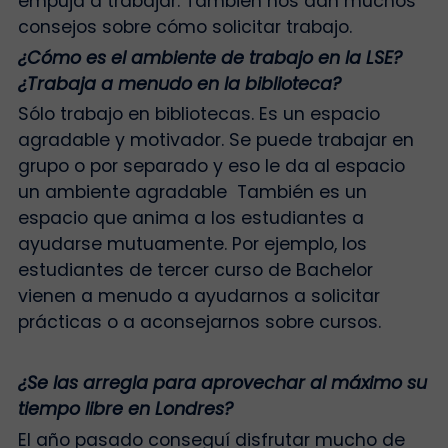
empuja a trabajar. También nos dan muchos
consejos sobre cómo solicitar trabajo.
¿Cómo es el ambiente de trabajo en la LSE?
¿Trabaja a menudo en la biblioteca?
Sólo trabajo en bibliotecas. Es un espacio
agradable y motivador. Se puede trabajar en
grupo o por separado y eso le da al espacio
un ambiente agradable También es un
espacio que anima a los estudiantes a
ayudarse mutuamente. Por ejemplo, los
estudiantes de tercer curso de Bachelor
vienen a menudo a ayudarnos a solicitar
prácticas o a aconsejarnos sobre cursos.
¿Se las arregla para aprovechar al máximo su
tiempo libre en Londres?
El año pasado conseguí disfrutar mucho de