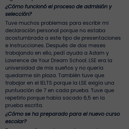
¿Cómo funcionó el proceso de admisión y
selección?
Tuve muchos problemas para escribir mi
declaración personal porque no estaba
acostumbrada a este tipo de presentaciones
e instrucciones. Después de dos meses
trabajando en ello, pedí ayuda a Adam y
Lawrence de Your Dream School. LSE era la
universidad de mis sueños y no quería
quedarme sin plaza. También tuve que
trabajar en el IELTS porque la LSE exigía una
puntuación de 7 en cada prueba. Tuve que
repetirlo porque había sacado 6,5 en la
prueba escrita.
¿Cómo se ha preparado para el nuevo curso
escolar?