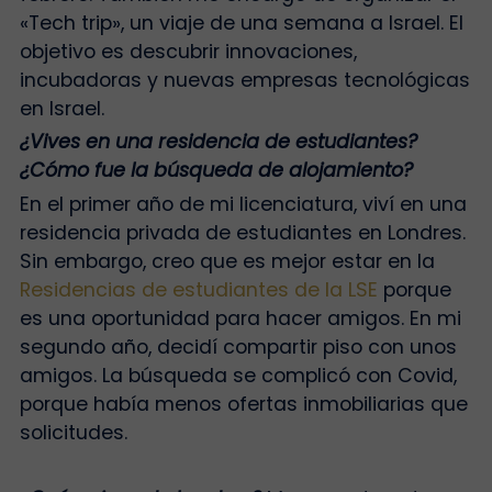
«Tech trip», un viaje de una semana a Israel. El
objetivo es descubrir innovaciones,
incubadoras y nuevas empresas tecnológicas
en Israel.
¿Vives en una residencia de estudiantes?
¿Cómo fue la búsqueda de alojamiento?
En el primer año de mi licenciatura, viví en una
residencia privada de estudiantes en Londres.
Sin embargo, creo que es mejor estar en la
Residencias de estudiantes de la LSE
porque
es una oportunidad para hacer amigos. En mi
segundo año, decidí compartir piso con unos
amigos. La búsqueda se complicó con Covid,
porque había menos ofertas inmobiliarias que
solicitudes.