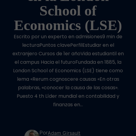
School of
Economics (LSE)
Escrito por un experto en admisiones9 min de
lecturaPuntos clavePerfilEstudiar en el
extranjero Cursos de 1er añoVida estudiantil en
el campus Hacia el futuroFundada en 1885, la
London School of Economics (LSE) tiene como
lema «Rerum cognoscere causas «En otras
palabras, «conocer la causa de las cosas».
Puesto 4 th Líder mundial en contabilidad y
finanzas en…
Por
Adam Girsault