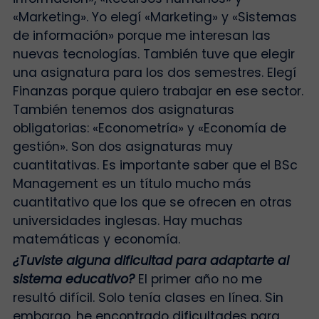
«Marketing». Yo elegí «Marketing» y «Sistemas
de información» porque me interesan las
nuevas tecnologías. También tuve que elegir
una asignatura para los dos semestres. Elegí
Finanzas porque quiero trabajar en ese sector.
También tenemos dos asignaturas
obligatorias: «Econometría» y «Economía de
gestión». Son dos asignaturas muy
cuantitativas. Es importante saber que el BSc
Management es un título mucho más
cuantitativo que los que se ofrecen en otras
universidades inglesas. Hay muchas
matemáticas y economía.
¿Tuviste alguna dificultad para adaptarte al
sistema educativo?
El primer año no me
resultó difícil. Solo tenía clases en línea. Sin
embargo, he encontrado dificultades para