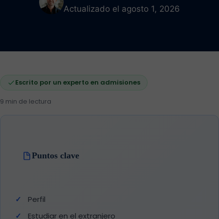
Actualizado el agosto 1, 2026
Escrito por un experto en admisiones
9 min de lectura
Puntos clave
Perfil
Estudiar en el extranjero