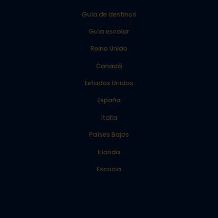
Guía de destinos
Guía escolar
Reino Unido
Canadá
Estados Unidos
España
Italia
Países Bajos
Irlanda
Escocia