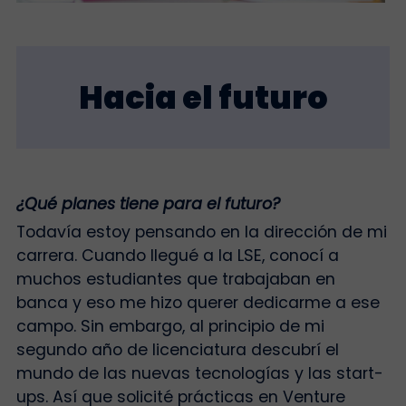
Hacia el futuro
¿Qué planes tiene para el futuro?
Todavía estoy pensando en la dirección de mi
carrera. Cuando llegué a la LSE, conocí a
muchos estudiantes que trabajaban en
banca y eso me hizo querer dedicarme a ese
campo. Sin embargo, al principio de mi
segundo año de licenciatura descubrí el
mundo de las nuevas tecnologías y las start-
ups. Así que solicité prácticas en Venture