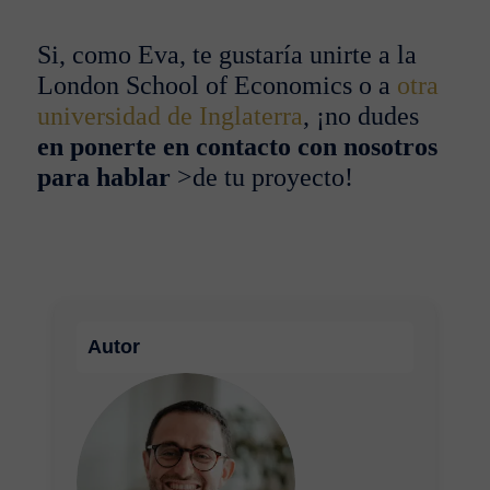
Si, como Eva, te gustaría unirte a la
London School of Economics o a
otra
universidad de Inglaterra
, ¡no dudes
en ponerte en contacto con nosotros
para hablar
>de
tu proyecto!
Autor