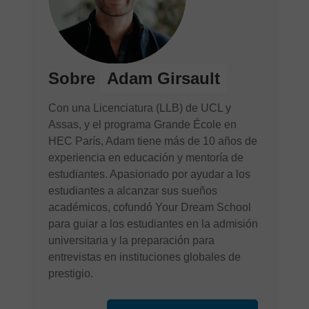
Sobre
Adam Girsault
Con una Licenciatura (LLB) de UCL y
Assas, y el programa Grande École en
HEC París, Adam tiene más de 10 años de
experiencia en educación y mentoría de
estudiantes. Apasionado por ayudar a los
estudiantes a alcanzar sus sueños
académicos, cofundó Your Dream School
para guiar a los estudiantes en la admisión
universitaria y la preparación para
entrevistas en instituciones globales de
prestigio.