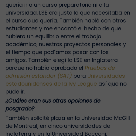
quería ir a un curso preparatorio ni a la
universidad. LSE era justo lo que necesitaba en
el curso que quería. También hablé con otros
estudiantes y me encantó el hecho de que
hubiera un equilibrio entre el trabajo
académico, nuestros proyectos personales y
el tiempo que podíamos pasar con los
amigos. También elegí la LSE en Inglaterra
porque no había aprobado el
Pruebas de
admisión estándar (SAT)
para
Universidades
estadounidenses de la Ivy League
así que no
pude ir.
¿Cuáles eran sus otras opciones de
posgrado?
También solicité plaza en la Universidad McGill
de Montreal, en cinco universidades de
Inglaterra y en la Universidad Bocconi.