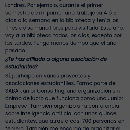
Londres. Por ejemplo, durante el primer
semestre de mi primer año, trabajaba 4 ó 5
días a la semana en la biblioteca y tenía los
fines de semana libres para visitarla. Este año,
voy a la biblioteca todos los días, excepto por
las tardes. Tengo menos tiempo que el año
pasado.
¿Te has afiliado a alguna asociación de
estudiantes?
Sí, participo en varios proyectos y
asociaciones estudiantiles. Formo parte de
SABA Junior Consulting, una organización sin
ánimo de lucro que funciona como una Junior
Empresa. También organizo una conferencia
sobre inteligencia artificial con unos quince
estudiantes, que atrae a casi 700 personas en
febrero. También me encargo de organizar el