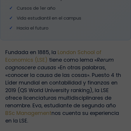
Cursos de 1er año
Vida estudiantil en el campus
Hacia el futuro
Fundada en 1885, la
London School of
Economics (LSE)
tiene como lema «
Rerum
cognoscere causas
«En otras palabras,
«conocer la causa de las cosas». Puesto 4
th
Líder mundial en contabilidad y finanzas en
2019 (QS World University ranking), la LSE
ofrece licenciaturas multidisciplinares de
renombre. Eva, estudiante de segundo año
BSc Management
nos cuenta su experiencia
en la LSE.