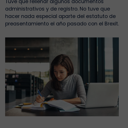
Tuve que rellenar algunos documentos
administrativos y de registro. No tuve que
hacer nada especial aparte del estatuto de
preasentamiento el año pasado con el Brexit.