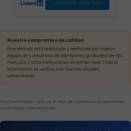
Conoce más sobre Adam
Nuestro compromiso de calidad
Este artículo está redactado y verificado por nuestro
equipo de consultores de admisiones, graduados de HEC
Paris, UCL y otras instituciones de primer nivel. Toda la
información se verifica con fuentes oficiales
universitarias.
YourDreamSchool : Más de 10 años de experiencia en admisiones
universitarias internacionales