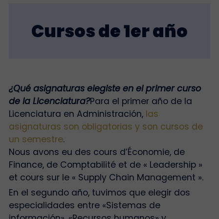
Cursos de 1er año
¿Qué asignaturas elegiste en el primer curso
de la Licenciatura?
Para el primer año de la
Licenciatura en Administración,
las
asignaturas son obligatorias y son cursos de
un semestre
.
Nous avons eu des cours d’Économie, de
Finance, de Comptabilité et de « Leadership »
et cours sur le « Supply Chain Management ».
En el segundo año, tuvimos que elegir dos
especialidades entre «Sistemas de
información», «Recursos humanos» y