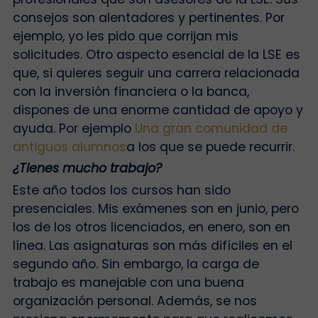
consejos son alentadores y pertinentes. Por
ejemplo, yo les pido que corrijan mis
solicitudes. Otro aspecto esencial de la LSE es
que, si quieres seguir una carrera relacionada
con la inversión financiera o la banca,
dispones de una enorme cantidad de apoyo y
ayuda. Por ejemplo
Una gran comunidad de
antiguos alumnos
a los que se puede recurrir.
¿Tienes mucho trabajo?
Este año todos los cursos han sido
presenciales. Mis exámenes son en junio, pero
los de los otros licenciados, en enero, son en
línea. Las asignaturas son más difíciles en el
segundo año. Sin embargo, la carga de
trabajo es manejable con una buena
organización personal. Además, se nos