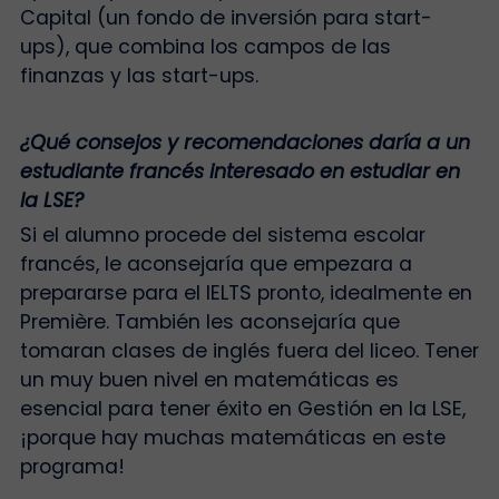
Capital (un fondo de inversión para start-
ups), que combina los campos de las
finanzas y las start-ups.
¿Qué consejos y recomendaciones daría a un
estudiante francés interesado en estudiar en
la LSE?
Si el alumno procede del sistema escolar
francés, le aconsejaría que empezara a
prepararse para el IELTS pronto, idealmente en
Première. También les aconsejaría que
tomaran clases de inglés fuera del liceo. Tener
un muy buen nivel en matemáticas es
esencial para tener éxito en Gestión en la LSE,
¡porque hay muchas matemáticas en este
programa!