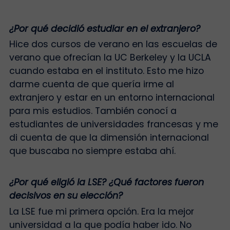
¿Por qué decidió estudiar en el extranjero?
Hice dos cursos de verano en las escuelas de
verano que ofrecían la UC Berkeley y la UCLA
cuando estaba en el instituto. Esto me hizo
darme cuenta de que quería irme al
extranjero y estar en un entorno internacional
para mis estudios. También conocí a
estudiantes de universidades francesas y me
di cuenta de que la dimensión internacional
que buscaba no siempre estaba ahí.
¿Por qué eligió la LSE? ¿Qué factores fueron
decisivos en su elección?
La LSE fue mi primera opción. Era la mejor
universidad a la que podía haber ido. No