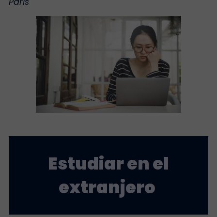
París
Estudiar en el
extranjero