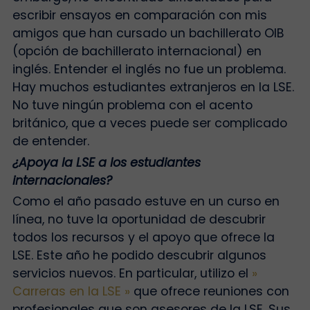
escribir ensayos en comparación con mis
amigos que han cursado un bachillerato OIB
(opción de bachillerato internacional) en
inglés. Entender el inglés no fue un problema.
Hay muchos estudiantes extranjeros en la LSE.
No tuve ningún problema con el acento
británico, que a veces puede ser complicado
de entender.
¿Apoya la LSE a los estudiantes
internacionales?
Como el año pasado estuve en un curso en
línea, no tuve la oportunidad de descubrir
todos los recursos y el apoyo que ofrece la
LSE. Este año he podido descubrir algunos
servicios nuevos. En particular, utilizo el
»
Carreras en la LSE »
que ofrece reuniones con
profesionales que son asesores de la LSE. Sus