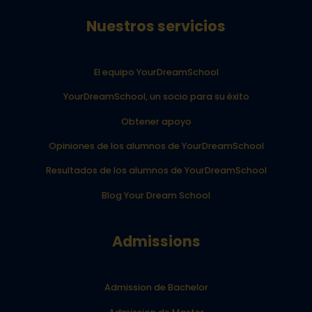
Nuestros servicios
El equipo YourDreamSchool
YourDreamSchool, un socio para su éxito
Obtener apoyo
Opiniones de los alumnos de YourDreamSchool
Resultados de los alumnos de YourDreamSchool
Blog Your Dream School
Admissions
Admission de Bachelor