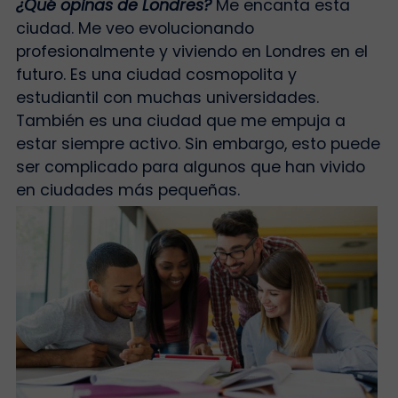
¿Qué opinas de Londres?
Me encanta esta
ciudad. Me veo evolucionando
profesionalmente y viviendo en Londres en el
futuro. Es una ciudad cosmopolita y
estudiantil con muchas universidades.
También es una ciudad que me empuja a
estar siempre activo. Sin embargo, esto puede
ser complicado para algunos que han vivido
en ciudades más pequeñas.