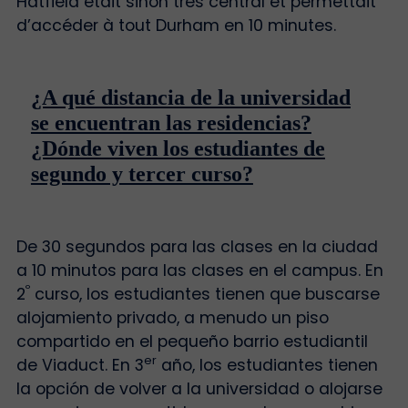
Hatfield était sinon très central et permettait
d’accéder à tout Durham en 10 minutes.
¿A qué distancia de la universidad
se encuentran las residencias?
¿Dónde viven los estudiantes de
segundo y tercer curso?
De 30 segundos para las clases en la ciudad
a 10 minutos para las clases en el campus. En
º
2
curso, los estudiantes tienen que buscarse
alojamiento privado, a menudo un piso
compartido en el pequeño barrio estudiantil
er
de Viaduct. En 3
año, los estudiantes tienen
la opción de volver a la universidad o alojarse