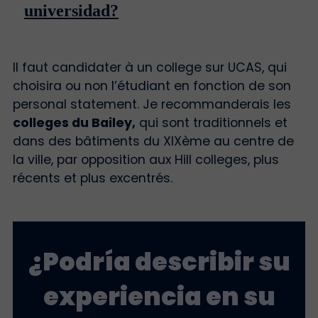
universidad?
Il faut candidater à un college sur UCAS, qui
choisira ou non l’étudiant en fonction de son
personal statement. Je recommanderais les
colleges du Bailey,
qui sont traditionnels et
dans des bâtiments du XIXème au centre de
la ville, par opposition aux Hill colleges, plus
récents et plus excentrés.
¿Podría describir su
experiencia en su