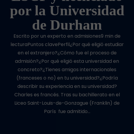
por la Universidad
de Durham
Escrito por un experto en admisiones9 min de
lecturaPuntos clavePerfil¿Por qué eligió estudiar
en el extranjero?¿Cómo fue el proceso de
admisión?¿Por qué eligió esta universidad en
concreto?¿Tienes amigos internacionales
(franceses o no) en tu universidad?¿Podría
describir su experiencia en su universidad?
Charles es francés. Tras su bachillerato en el
Liceo Saint-Louis-de-Gonzague (Franklin) de
París fue admitido…