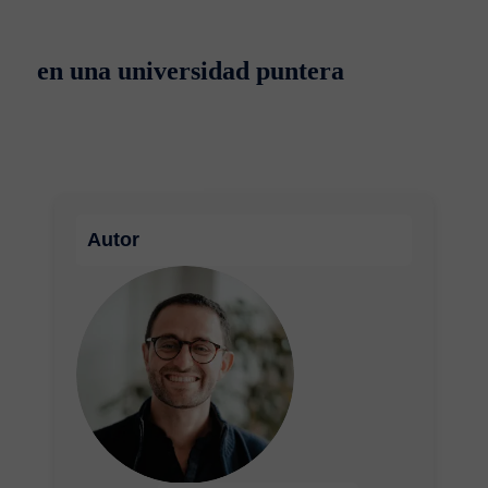
en una universidad puntera
Autor