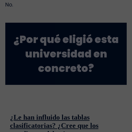
No.
¿Por qué eligió esta
universidad en
concreto?
¿Le han influido las tablas
clasificatorias? ¿Cree que los