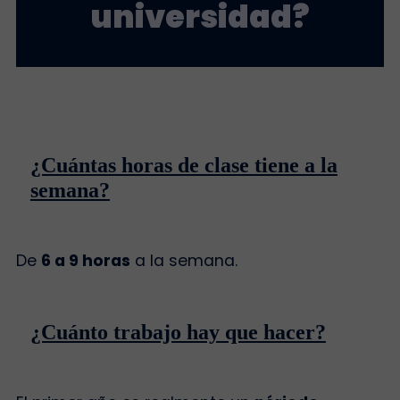
universidad?
¿Cuántas horas de clase tiene a la
semana?
De
6 a 9 horas
a la semana.
¿Cuánto trabajo hay que hacer?