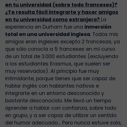
en tu universidad (sobre todo franceses)?
¿Te resulta fácil integrarte y hacer amigos
en tu universidad como extranjero?
La
experiencia en Durham fue una
inmersión
total en una universidad inglesa
. Todos mis
amigos eran ingleses excepto 2 francesas, ya
que sólo conocía a 5 franceses en mi curso
de un total de 3.000 estudiantes (excluyendo
a los estudiantes Erasmus, que suelen ser
muy reservados). Al principio fue muy
intimidante, porque tienes que ser capaz de
hablar inglés con hablantes nativos e
integrarte en un entorno desconocido y
bastante desconocido. Me llevó un tiempo
aprender a hablar con confianza, sobre todo
en grupo, y a ser capaz de utilizar un sentido
del humor adecuado… Pero nunca estuve sola,