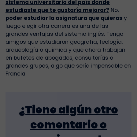
sistema universitario del país donde
estudiaste que te gustaría mejorar?
No,
poder estudiar la asignatura que quieras
y
luego elegir otra carrera es una de las
grandes ventajas del sistema inglés. Tengo
amigos que estudiaron geografía, teología,
arqueología o química y que ahora trabajan
en bufetes de abogados, consultorías o
grandes grupos, algo que sería impensable en
Francia.
¿Tiene algún otro
comentario o