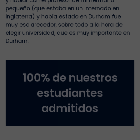
y hablar con el profesor de mi hermano
pequeño (que estaba en un internado en
Inglaterra) y había estado en Durham fue
muy esclarecedor, sobre todo a la hora de
elegir universidad, que es muy importante en
Durham.
100% de nuestros
estudiantes
admitidos