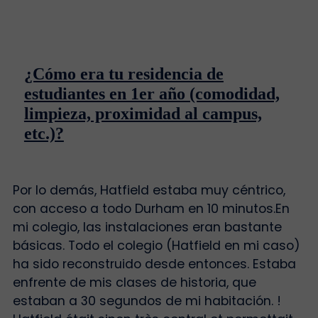
¿Cómo era tu residencia de
estudiantes en 1er año (comodidad,
limpieza, proximidad al campus,
etc.)?
Por lo demás, Hatfield estaba muy céntrico,
con acceso a todo Durham en 10 minutos.En
mi colegio, las instalaciones eran bastante
básicas. Todo el colegio (Hatfield en mi caso)
ha sido reconstruido desde entonces. Estaba
enfrente de mis clases de historia, que
estaban a 30 segundos de mi habitación. !