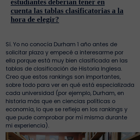
estudiantes deberían tener en
cuenta las tablas clasificatorias a la
hora de elegir?
Sí. Yo no conocía Durham 1 año antes de
solicitar plaza y empecé a interesarme por
ella porque está muy bien clasificada en las
tablas de clasificación de Historia Inglesa.
Creo que estos rankings son importantes,
sobre todo para ver en qué está especializada
cada universidad (por ejemplo, Durham, en
historia más que en ciencias políticas o
economía, lo que se refleja en los rankings y
que pude comprobar por mí misma durante
mi experiencia).