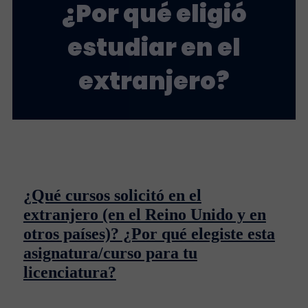
¿Por qué eligió
estudiar en el
extranjero?
¿Qué cursos solicitó en el
extranjero (en el Reino Unido y en
otros países)? ¿Por qué elegiste esta
asignatura/curso para tu
licenciatura?