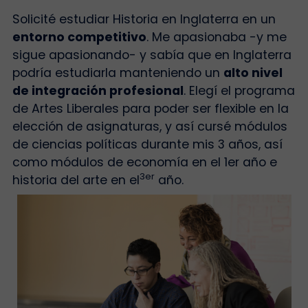
Solicité estudiar Historia en Inglaterra en un
entorno competitivo
. Me apasionaba -y me
sigue apasionando- y sabía que en Inglaterra
podría estudiarla manteniendo un
alto nivel
de integración profesional
. Elegí el programa
de Artes Liberales para poder ser flexible en la
elección de asignaturas, y así cursé módulos
de ciencias políticas durante mis 3 años, así
como módulos de economía en el 1er año e
3er
historia del arte en el
año.