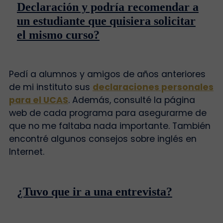
Declaración y podría recomendar a
un estudiante que quisiera solicitar
el mismo curso?
Pedí a alumnos y amigos de años anteriores
de mi instituto sus
declaraciones personales
para el UCAS
. Además, consulté la página
web de cada programa para asegurarme de
que no me faltaba nada importante. También
encontré algunos consejos sobre inglés en
Internet.
¿Tuvo que ir a una entrevista?