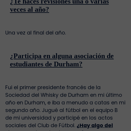
¿Te haces revisiones una o varias
veces al año?
Una vez al final del año.
¿Participa en alguna asociación de
estudiantes de Durham?
Fui el primer presidente francés de la
Sociedad del Whisky de Durham en mi último
año en Durham, e iba a menudo a catas en mi
segundo año. Jugué al fútbol en el equipo B
de mi universidad y participé en los actos
sociales del Club de Fútbol.
¿Hay algo del