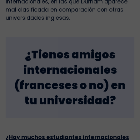
internacionales, en las que Durham aparece
mal clasificada en comparación con otras
universidades inglesas.
¿Tienes amigos
internacionales
(franceses o no) en
tu universidad?
¿Hay muchos estudiantes internacionales