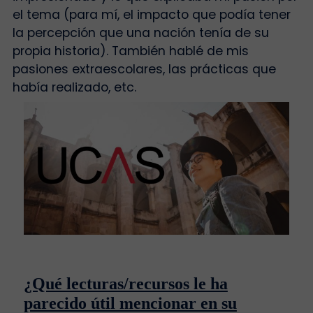
el tema (para mí, el impacto que podía tener
la percepción que una nación tenía de su
propia historia). También hablé de mis
pasiones extraescolares, las prácticas que
había realizado, etc.
¿Qué lecturas/recursos le ha
parecido útil mencionar en su