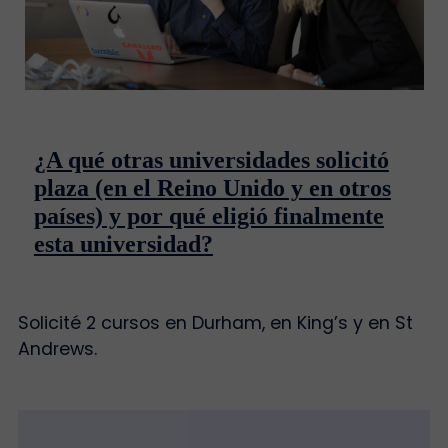
¿A qué otras universidades solicitó
plaza (en el Reino Unido y en otros
países) y por qué eligió finalmente
esta universidad?
Solicité 2 cursos en Durham, en King’s y en St
Andrews.