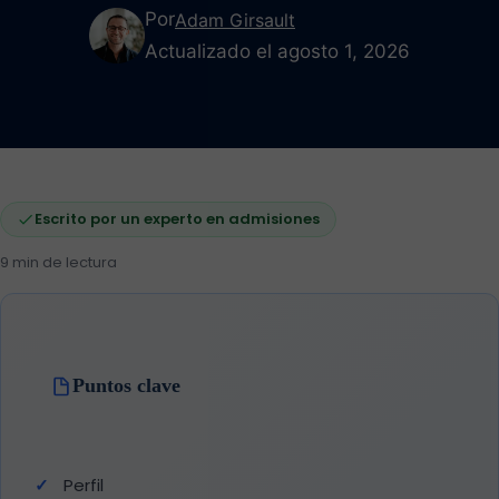
Por
Adam Girsault
Actualizado el agosto 1, 2026
Escrito por un experto en admisiones
9 min de lectura
Puntos clave
Perfil