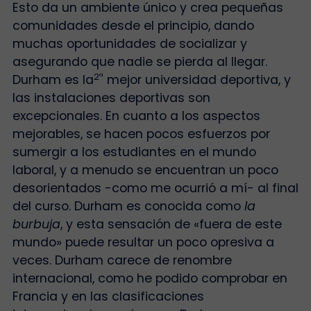
Esto da un ambiente único y crea pequeñas
comunidades desde el principio, dando
muchas oportunidades de socializar y
asegurando que nadie se pierda al llegar.
2ª
Durham es la
mejor universidad deportiva, y
las instalaciones deportivas son
excepcionales. En cuanto a los aspectos
mejorables, se hacen pocos esfuerzos por
sumergir a los estudiantes en el mundo
laboral, y a menudo se encuentran un poco
desorientados -como me ocurrió a mí- al final
del curso. Durham es conocida como
la
burbuja
, y esta sensación de «fuera de este
mundo» puede resultar un poco opresiva a
veces. Durham carece de renombre
internacional, como he podido comprobar en
Francia y en las clasificaciones