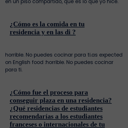
en un piso compartido, que es lo que yo hice.
¿Cómo es la comida en tu
residencia y en las di ?
horrible. No puedes cocinar para ti.as expected
on English food :horrible. No puedes cocinar
para ti.
¿Cómo fue el proceso para
conseguir plaza en una residencia?
¿Qué residencias de estudiantes
recomendarías a los estudiantes
franceses o internacionales de tu