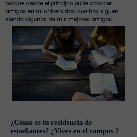
porque desde el principio pude conocer
amigos en mi universidad que hoy siguen
siendo algunos de mis mejores amigos.
¿Cómo es tu residencia de
estudiantes? ¿Vives en el campus ?