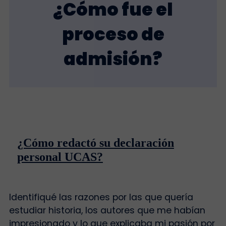
¿Cómo fue el
proceso de
admisión?
¿Cómo redactó su declaración
personal UCAS?
Identifiqué las razones por las que quería
estudiar historia, los autores que me habían
impresionado y lo que explicaba mi pasión por