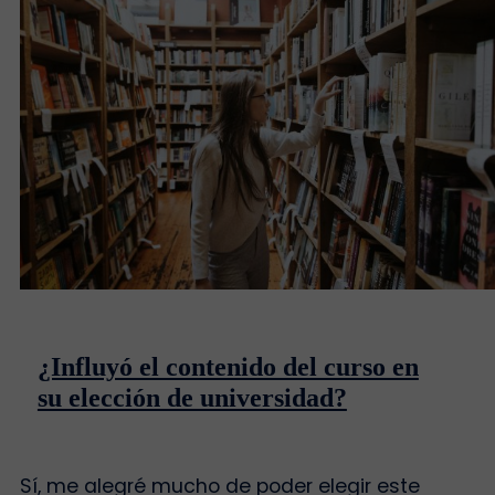
¿Influyó el contenido del curso en
su elección de universidad?
Sí, me alegré mucho de poder elegir este