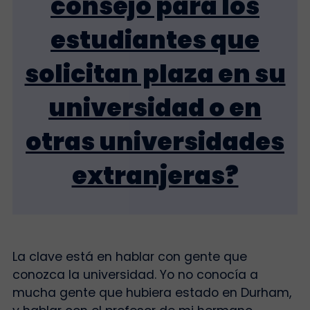
consejo para los
estudiantes que
solicitan plaza en su
universidad o en
otras universidades
extranjeras?
La clave está en hablar con gente que
conozca la universidad. Yo no conocía a
mucha gente que hubiera estado en Durham,