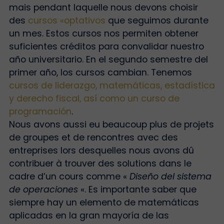
mais pendant laquelle nous devons choisir
des
cursos «optativos
que seguimos durante
un mes. Estos cursos nos permiten obtener
suficientes créditos para convalidar nuestro
año universitario. En el segundo semestre del
primer año, los cursos cambian. Tenemos
cursos de liderazgo, matemáticas, estadística
y derecho fiscal, así como un curso de
programación
.
Nous avons aussi eu beaucoup plus de projets
de groupes et de rencontres avec des
entreprises lors desquelles nous avons dû
contribuer à trouver des solutions dans le
cadre d’un cours comme «
Diseño del sistema
de operaciones
«. Es importante saber que
siempre hay un elemento de matemáticas
aplicadas en la gran mayoría de las