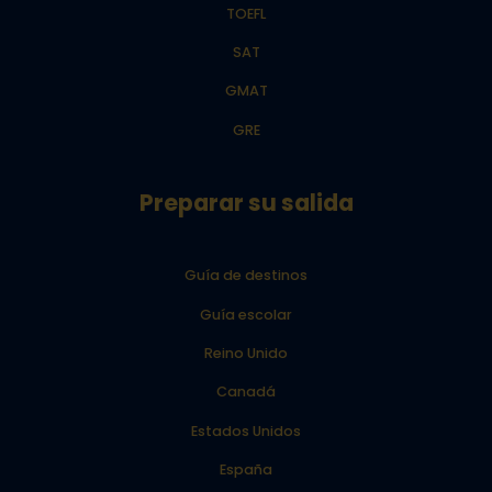
TOEFL
SAT
GMAT
GRE
Preparar su salida
Guía de destinos
Guía escolar
Reino Unido
Canadá
Estados Unidos
España