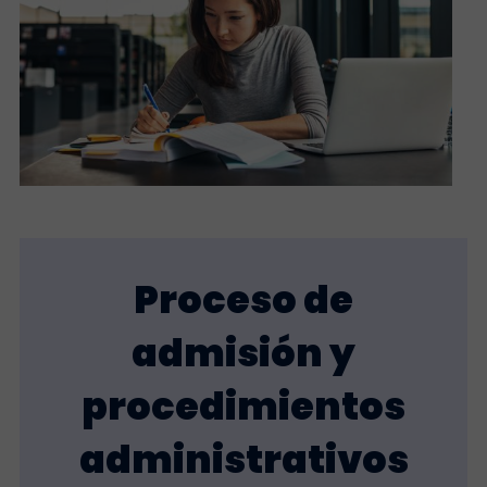
Proceso de
admisión y
procedimientos
administrativos