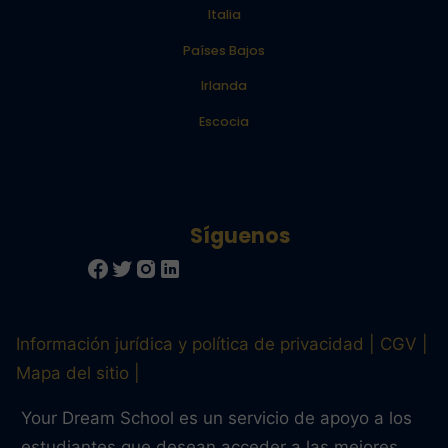
Italia
Países Bajos
Irlanda
Escocia
Información jurídica y política de privacidad
CGV
Mapa del sitio
Your Dream School es un servicio de apoyo a los
estudiantes que desean acceder a las mejores