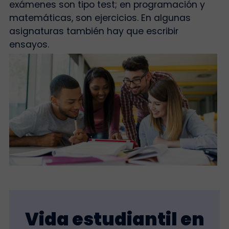
exámenes son tipo test; en programación y
matemáticas, son ejercicios. En algunas
asignaturas también hay que escribir
ensayos.
Vida estudiantil en