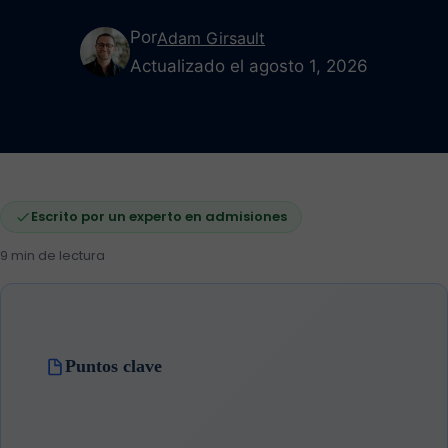
Por
Adam Girsault
Actualizado el agosto 1, 2026
Escrito por un experto en admisiones
9 min de lectura
Puntos clave