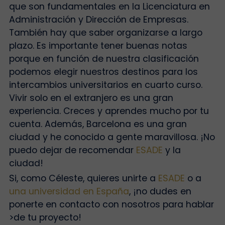
que son fundamentales en la Licenciatura en
Administración y Dirección de Empresas.
También hay que saber organizarse a largo
plazo. Es importante tener buenas notas
porque en función de nuestra clasificación
podemos elegir nuestros destinos para los
intercambios universitarios en cuarto curso.
Vivir solo en el extranjero es una gran
experiencia. Creces y aprendes mucho por tu
cuenta. Además, Barcelona es una gran
ciudad y he conocido a gente maravillosa. ¡No
puedo dejar de recomendar
ESADE
y la
ciudad!
Si, como Céleste, quieres unirte a
ESADE
o
a
una universidad en España
, ¡no dudes en
ponerte en contacto con nosotros para hablar
>de
tu proyecto!