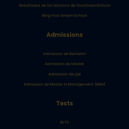
Resultados de los alumnos de YourDreamSchool
Blog Your Dream School
Admissions
Admission de Bachelor
Admission de Master
Admission de LLM
Admission de Master in Management (MiM)
Tests
IELTS