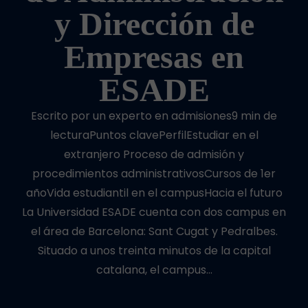
y Dirección de
Empresas en
ESADE
Escrito por un experto en admisiones9 min de
lecturaPuntos clavePerfilEstudiar en el
extranjero Proceso de admisión y
procedimientos administrativosCursos de 1er
añoVida estudiantil en el campusHacia el futuro
La Universidad ESADE cuenta con dos campus en
el área de Barcelona: Sant Cugat y Pedralbes.
Situado a unos treinta minutos de la capital
catalana, el campus…