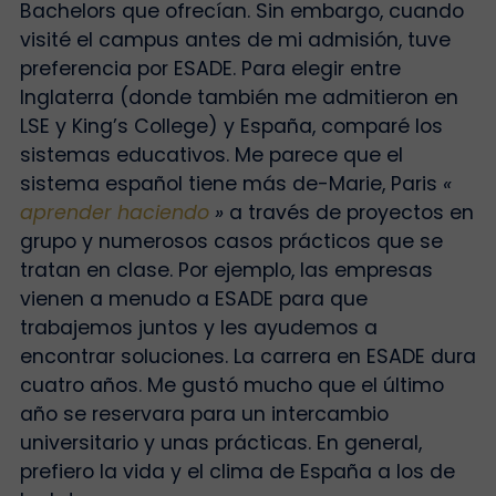
Bachelors que ofrecían. Sin embargo, cuando
visité el campus antes de mi admisión, tuve
preferencia por ESADE. Para elegir entre
Inglaterra (donde también me admitieron en
LSE y King’s College) y España, comparé los
sistemas educativos. Me parece que el
sistema español tiene más de-Marie, Paris
«
aprender haciendo
»
a través de proyectos en
grupo y numerosos casos prácticos que se
tratan en clase. Por ejemplo, las empresas
vienen a menudo a ESADE para que
trabajemos juntos y les ayudemos a
encontrar soluciones. La carrera en ESADE dura
cuatro años. Me gustó mucho que el último
año se reservara para un intercambio
universitario y unas prácticas. En general,
prefiero la vida y el clima de España a los de