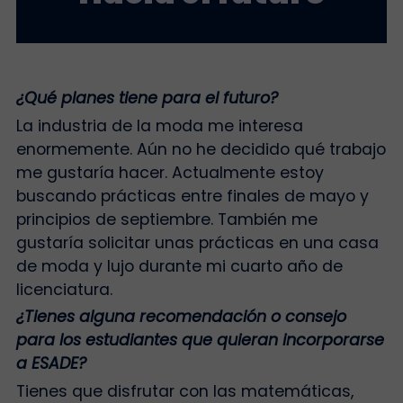
¿Qué planes tiene para el futuro?
La industria de la moda me interesa
enormemente. Aún no he decidido qué trabajo
me gustaría hacer. Actualmente estoy
buscando prácticas entre finales de mayo y
principios de septiembre. También me
gustaría solicitar unas prácticas en una casa
de moda y lujo durante mi cuarto año de
licenciatura.
¿Tienes alguna recomendación o consejo
para los estudiantes que quieran incorporarse
a ESADE?
Tienes que disfrutar con las matemáticas,