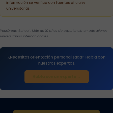
información se verifica con fuentes oficiales
universitarias.
YourDreamSchool : Más de 10 años de experiencia en admisiones
universitarias internacionales
¿Necesitas orientación personalizada? Habla con
nuestros expertos.
Habla con un experto →