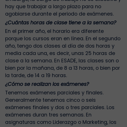
hay que trabajar a largo plazo para no
agobiarse durante el periodo de exámenes.
¿Cuántas horas de clase tiene a la semana?
En el primer año, el horario era diferente
porque los cursos eran en línea. En el segundo
año, tengo dos clases al día de dos horas y
media cada una, es decir, unas 25 horas de
clase a la semana. En ESADE, las clases son o
bien por la mañana, de 8 a 13 horas, o bien por
la tarde, de 14 a 19 horas.
¿Cómo se realizan los exámenes?
Tenemos exámenes parciales y finales.
Generalmente tenemos cinco o seis
exámenes finales y dos o tres parciales. Los
exámenes duran tres semanas. En
asignaturas como Liderazgo o Marketing, los