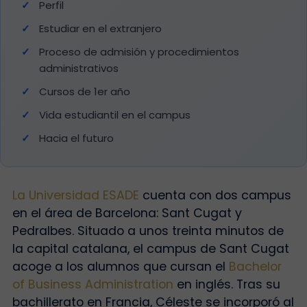
Perfil
Estudiar en el extranjero
Proceso de admisión y procedimientos
administrativos
Cursos de 1er año
Vida estudiantil en el campus
Hacia el futuro
La Universidad ESADE
cuenta con dos campus
en el área de Barcelona: Sant Cugat y
Pedralbes. Situado a unos treinta minutos de
la capital catalana, el campus de Sant Cugat
acoge a los alumnos que cursan el
Bachelor
of Business Administration
en inglés. Tras su
bachillerato en Francia, Céleste se incorporó al