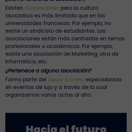
Existen
asociaciones
pero la cultura
asociativa es más limitada que en las
universidades francesas. Por ejemplo, no
existe un sindicato de estudiantes. Las
asociaciones están más centradas en temas
profesionales o académicos. Por ejemplo,
existe una asociación de Marketing, otra de
Informática, etc.
¿Pertenece a alguna asociación?
Formo parte del
Luxury Society
especializada
en eventos de lujo y a través de la cual
organizamos varios actos al año.
Hacia el futuro