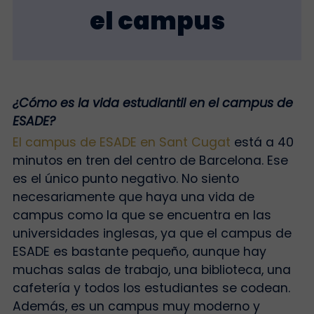
el campus
¿Cómo es la vida estudiantil en el campus de
ESADE?
El campus de ESADE en Sant Cugat
está a 40
minutos en tren del centro de Barcelona. Ese
es el único punto negativo. No siento
necesariamente que haya una vida de
campus como la que se encuentra en las
universidades inglesas, ya que el campus de
ESADE es bastante pequeño, aunque hay
muchas salas de trabajo, una biblioteca, una
cafetería y todos los estudiantes se codean.
Además, es un campus muy moderno y