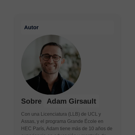
Autor
Sobre
Adam Girsault
Con una Licenciatura (LLB) de UCL y
Assas, y el programa Grande École en
HEC París, Adam tiene más de 10 años de