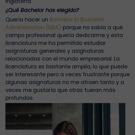
Inglaterra.
¿Qué Bachelor has elegido?
Quería hacer un
Bachelor in Business
Administration (BBA)
porque no sabía a qué
campo profesional quería dedicarme y esta
licenciatura me ha permitido estudiar
asignaturas generales y asignaturas
relacionadas con el mundo empresarial. La
licenciatura es bastante amplia, lo que puede
ser interesante pero a veces frustrante porque
algunas asignaturas no me atraen tanto y a
veces me gustaría que otras fueran más
profundas.