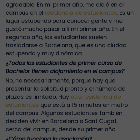
agradable. En mi primer año, me alojé en el
campus en el
residencia de estudiantes
. Es un
lugar estupendo para conocer gente y me
gustó mucho pasar allí mi primer año. En el
segundo año, los estudiantes suelen
trasladarse a Barcelona, que es una ciudad
estupenda y muy dinámica.
¿Todos los estudiantes de primer curso de
Bachelor tienen alojamiento en el campus?
No, no necesariamente, porque hay que
presentar la solicitud pronto y el número de
plazas es limitado. Hay
otra residencia de
estudiantes
que está a 15 minutos en metro
del campus. Algunos estudiantes también
deciden vivir en Barcelona o Sant Cugat,
cerca del campus, desde su primer año.
¿Cómo funciona la asociación?