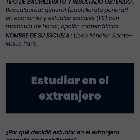
TIPO DE BACHILLERATO Y RESULTADO OBTENIDO
:
Baccalauréat général (bachillerato general)
en economía y estudios sociales (ES) con
matrícula de honor, opción matemáticas
NOMBRE DE SU ESCUELA
:
Liceo Fénelon Sainte-
Marie, París
Estudiar en el
extranjero
¿Por qué decidió estudiar en el extranjero