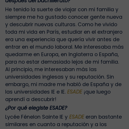
después del bachillerato?
He tenido la suerte de viajar con mi familia y
siempre me ha gustado conocer gente nueva
y descubrir nuevas culturas. Como he vivido
toda mi vida en París, estudiar en el extranjero
era una experiencia que quería vivir antes de
entrar en el mundo laboral. Me interesaba más
quedarme en Europa, en Inglaterra o España,
para no estar demasiado lejos de mi familia.
Al principio, me interesaban más las
universidades inglesas y su reputación. Sin
embargo, mi madre me habló de España y de
las universidades IE e IE.
ESADE
¡que luego
aprendí a descubrir!
¿Por qué elegiste ESADE?
Lycée Fénelon Sainte IE y
ESADE
eran bastante
similares en cuanto a reputación y a los