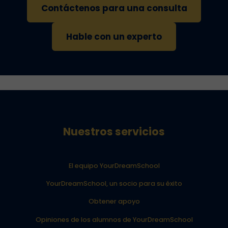
Contáctenos para una consulta
Hable con un experto
Nuestros servicios
El equipo YourDreamSchool
YourDreamSchool, un socio para su éxito
Obtener apoyo
Opiniones de los alumnos de YourDreamSchool