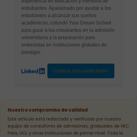
experiencia en educación y mentoría de
estudiantes. Apasionado por ayudar a los
estudiantes a alcanzar sus sueños
académicos, cofundó Your Dream School
para guiar a los estudiantes en la admisión
universitaria y la preparación para
entrevistas en instituciones globales de
prestigio.
Conoce más sobre Adam
Nuestro compromiso de calidad
Este artículo está redactado y verificado por nuestro
equipo de consultores de admisiones, graduados de HEC
Paris, UCL y otras instituciones de primer nivel. Toda la