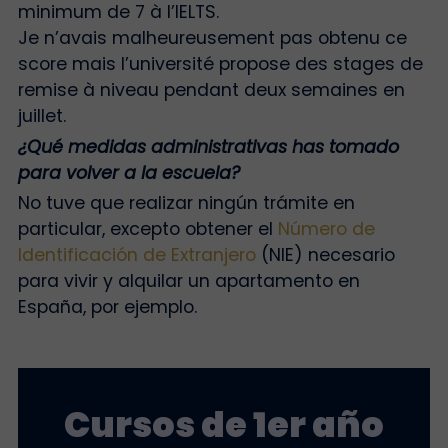
minimum de 7 à l’IELTS.
Je n’avais malheureusement pas obtenu ce
score mais l’université propose des stages de
remise à niveau pendant deux semaines en
juillet.
¿Qué medidas administrativas has tomado
para volver a la escuela?
No tuve que realizar ningún trámite en
particular, excepto obtener el
Número de
Identificación de Extranjero
(NIE) necesario
para vivir y alquilar un apartamento en
España, por ejemplo.
Cursos de 1er año