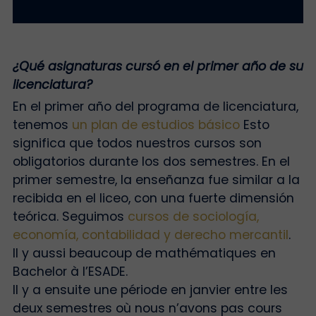
¿Qué asignaturas cursó en el primer año de su
licenciatura?
En el primer año del programa de licenciatura,
tenemos
un plan de estudios básico
Esto
significa que todos nuestros cursos son
obligatorios durante los dos semestres. En el
primer semestre, la enseñanza fue similar a la
recibida en el liceo, con una fuerte dimensión
teórica. Seguimos
cursos de sociología,
economía, contabilidad y derecho mercantil
.
Il y aussi beaucoup de mathématiques en
Bachelor à l’ESADE.
Il y a ensuite une période en janvier entre les
deux semestres où nous n’avons pas cours