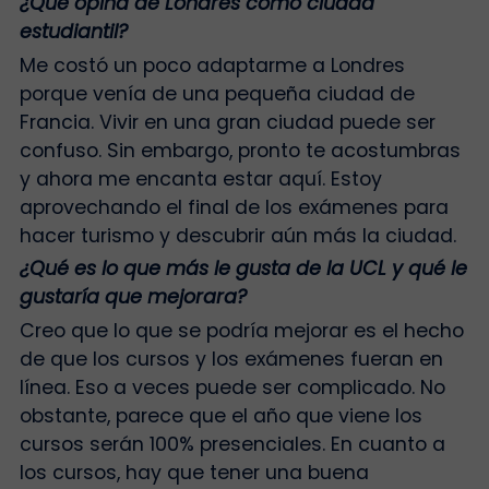
¿Qué opina de Londres como ciudad
estudiantil?
Me costó un poco adaptarme a Londres
porque venía de una pequeña ciudad de
Francia. Vivir en una gran ciudad puede ser
confuso. Sin embargo, pronto te acostumbras
y ahora me encanta estar aquí. Estoy
aprovechando el final de los exámenes para
hacer turismo y descubrir aún más la ciudad.
¿Qué es lo que más le gusta de la UCL y qué le
gustaría que mejorara?
Creo que lo que se podría mejorar es el hecho
de que los cursos y los exámenes fueran en
línea. Eso a veces puede ser complicado. No
obstante, parece que el año que viene los
cursos serán 100% presenciales. En cuanto a
los cursos, hay que tener una buena