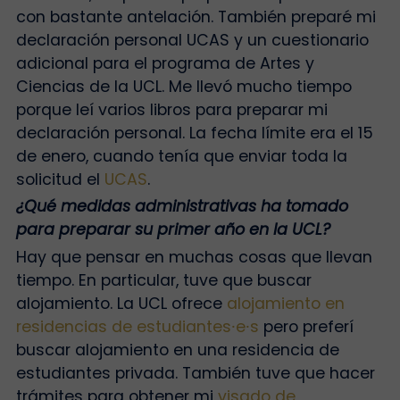
con bastante antelación. También preparé mi
declaración personal UCAS y un cuestionario
adicional para el programa de Artes y
Ciencias de la UCL. Me llevó mucho tiempo
porque leí varios libros para preparar mi
declaración personal. La fecha límite era el 15
de enero, cuando tenía que enviar toda la
solicitud el
UCAS
.
¿Qué medidas administrativas ha tomado
para preparar su primer año en la UCL?
Hay que pensar en muchas cosas que llevan
tiempo. En particular, tuve que buscar
alojamiento. La UCL ofrece
alojamiento en
residencias de estudiantes
⸱
e
⸱
s
pero preferí
buscar alojamiento en una residencia de
estudiantes privada. También tuve que hacer
trámites para obtener mi
visado de