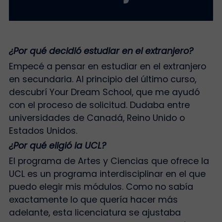
¿Por qué decidió estudiar en el extranjero?
Empecé a pensar en estudiar en el extranjero
en secundaria. Al principio del último curso,
descubrí Your Dream School, que me ayudó
con el proceso de solicitud. Dudaba entre
universidades de Canadá, Reino Unido o
Estados Unidos.
¿Por qué eligió la UCL?
El programa de Artes y Ciencias que ofrece la
UCL es un programa interdisciplinar en el que
puedo elegir mis módulos. Como no sabía
exactamente lo que quería hacer más
adelante, esta licenciatura se ajustaba