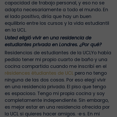
capacidad de trabajo personal, y eso no se
adapta necesariamente a todo el mundo. En
el lado positivo, diría que hay un buen
equilibrio entre los cursos y la vida estudiantil
en la UCL.
Usted eligió vivir en una residencia de
estudiantes privada en Londres. ¿Por qué?
Residencias de estudiantes de la UCLYo había
pedido tener mi propio cuarto de baño y una
cocina compartida cuando me inscribí en el
résidences étudiantes de UCL
pero no tengo
ninguna de las dos cosas. Por eso elegí vivir
en una residencia privada. El piso que tengo
es espacioso. Tengo mi propia cocina y soy
completamente independiente. Sin embargo,
es mejor estar en una residencia ofrecida por
la UCL si quieres hacer amigos.
⸱
e
⸱
s. En mi