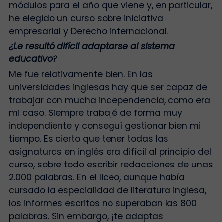
módulos para el año que viene y, en particular,
he elegido un curso sobre iniciativa
empresarial y Derecho internacional.
¿Le resultó difícil adaptarse al sistema
educativo?
Me fue relativamente bien. En las
universidades inglesas hay que ser capaz de
trabajar con mucha independencia, como era
mi caso. Siempre trabajé de forma muy
independiente y conseguí gestionar bien mi
tiempo. Es cierto que tener todas las
asignaturas en inglés era difícil al principio del
curso, sobre todo escribir redacciones de unas
2.000 palabras. En el liceo, aunque había
cursado la especialidad de literatura inglesa,
los informes escritos no superaban las 800
palabras. Sin embargo, ¡te adaptas