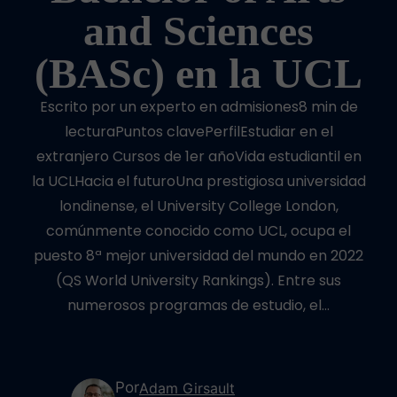
and Sciences
(BASc) en la UCL
Escrito por un experto en admisiones8 min de
lecturaPuntos clavePerfilEstudiar en el
extranjero Cursos de 1er añoVida estudiantil en
la UCLHacia el futuroUna prestigiosa universidad
londinense, el University College London,
comúnmente conocido como UCL, ocupa el
puesto 8ª mejor universidad del mundo en 2022
(QS World University Rankings). Entre sus
numerosos programas de estudio, el…
Por
Adam Girsault