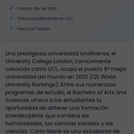
Cursos de 1er año
Vida estudiantil en la UCL
Hacia el futuro
Una prestigiosa universidad londinense, el
University College London, comúnmente
conocido como UCL, ocupa el puesto 8
ª
mejor
universidad del mundo en 2022 (QS World
University Rankings). Entre sus numerosos
programas de estudio, el Bachelor of Arts and
Sciences ofrece a los estudiantes la
oportunidad de obtener una formación
interdisciplinar que combina las
humanidades, las ciencias sociales y las
ciencias. Carla-Marie es una estudiante de