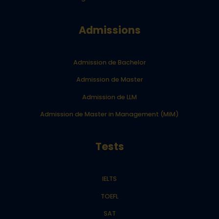
Admissions
Admission de Bachelor
Admission de Master
Admission de LLM
Admission de Master in Management (MiM)
Tests
IELTS
TOEFL
SAT