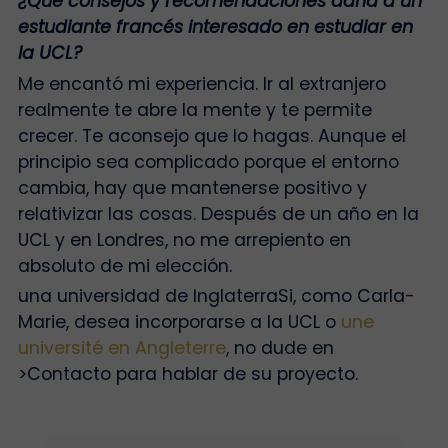
¿Qué consejos y recomendaciones daría a un
estudiante francés interesado en estudiar en
la UCL?
Me encantó mi experiencia. Ir al extranjero
realmente te abre la mente y te permite
crecer. Te aconsejo que lo hagas. Aunque el
principio sea complicado porque el entorno
cambia, hay que mantenerse positivo y
relativizar las cosas. Después de un año en la
UCL y en Londres, no me arrepiento en
absoluto de mi elección.
una universidad de InglaterraSi, como Carla-
Marie, desea incorporarse a la UCL o
une
université en Angleterre
, no dude en
>
Contacto
para hablar de su proyecto.