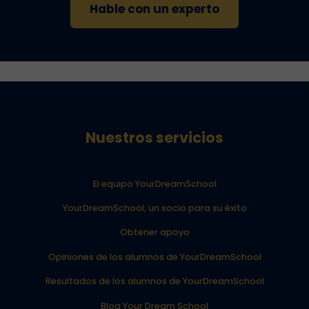
Hable con un experto
Nuestros servicios
El equipo YourDreamSchool
YourDreamSchool, un socio para su éxito
Obtener apoyo
Opiniones de los alumnos de YourDreamSchool
Resultados de los alumnos de YourDreamSchool
Blog Your Dream School