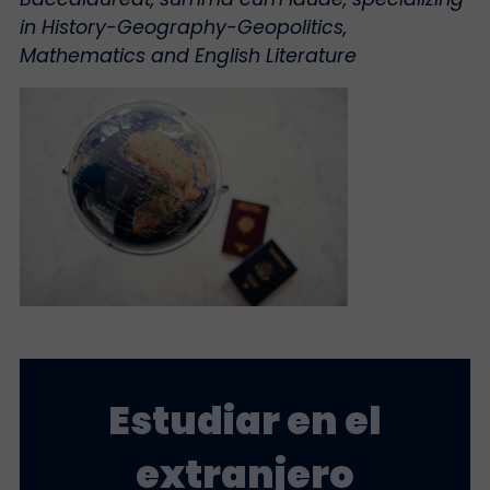
in History-Geography-Geopolitics,
Mathematics and English Literature
Estudiar en el
extranjero