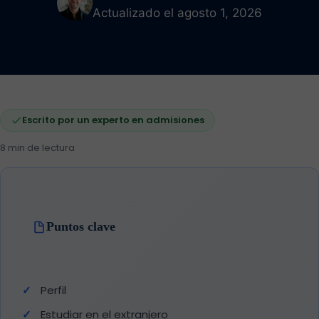
Actualizado el agosto 1, 2026
Escrito por un experto en admisiones
8 min de lectura
Puntos clave
Perfil
Estudiar en el extranjero