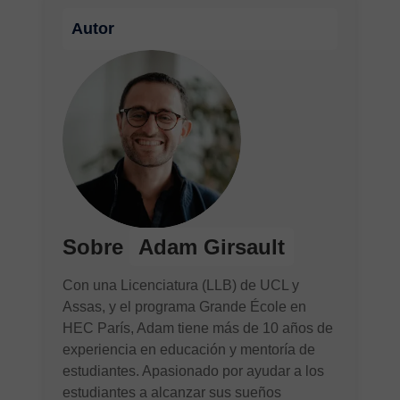
Autor
Sobre
Adam Girsault
Con una Licenciatura (LLB) de UCL y
Assas, y el programa Grande École en
HEC París, Adam tiene más de 10 años de
experiencia en educación y mentoría de
estudiantes. Apasionado por ayudar a los
estudiantes a alcanzar sus sueños