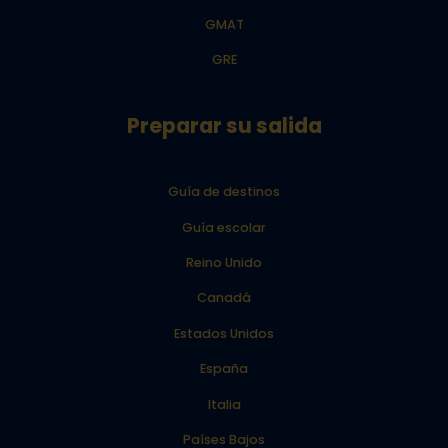
GMAT
GRE
Preparar su salida
Guía de destinos
Guía escolar
Reino Unido
Canadá
Estados Unidos
España
Italia
Países Bajos