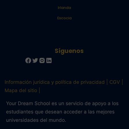
Irlanda
Escocia
Información jurídica y política de privacidad
CGV
Mapa del sitio
Your Dream School es un servicio de apoyo a los
estudiantes que desean acceder a las mejores
universidades del mundo.