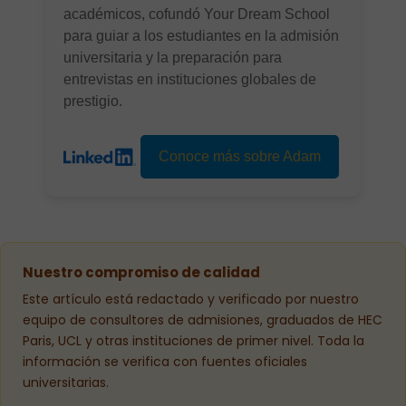
académicos, cofundó Your Dream School
para guiar a los estudiantes en la admisión
universitaria y la preparación para
entrevistas en instituciones globales de
prestigio.
Conoce más sobre Adam
Nuestro compromiso de calidad
Este artículo está redactado y verificado por nuestro
equipo de consultores de admisiones, graduados de HEC
Paris, UCL y otras instituciones de primer nivel. Toda la
información se verifica con fuentes oficiales
universitarias.