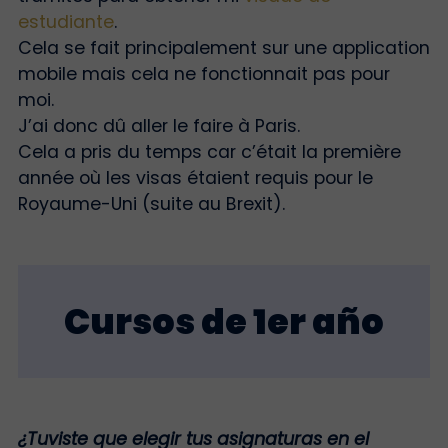
estudiante
.
Cela se fait principalement sur une application
mobile mais cela ne fonctionnait pas pour
moi.
J’ai donc dû aller le faire à Paris.
Cela a pris du temps car c’était la première
année où les visas étaient requis pour le
Royaume-Uni (suite au Brexit).
Cursos de 1er año
¿Tuviste que elegir tus asignaturas en el