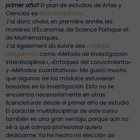
primer año?
El plan de estudios de Artes y
Ciencias es
interdisciplinario
.
J’ai donc choisi, en première année, les
matières d’Économie, de Science Politique et
de Mathématiques.
J’ai également dû suivre des
módulos
obligatorios
como «Método de investigación
interdisciplinar», «Enfoques del conocimiento»
y «Métodos cuantitativos». Me gustó mucho
que algunos de los módulos estuvieran
basados en la investigación. Esto no se
encuentra necesariamente en otras
licenciaturas desde el primer año de estudio.
El carácter multidisciplinar de este curso
también es una gran ventaja, porque aún no
sé a qué campo profesional quiero
dedicarme. Ya he hecho mi elección de