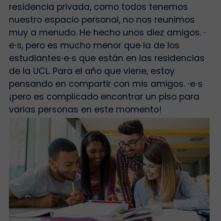
residencia privada, como todos tenemos
nuestro espacio personal, no nos reunimos
muy a menudo. He hecho unos diez amigos.
⸱
e
⸱
s, pero es mucho menor que la de los
estudiantes
⸱
e
⸱
s que están en las residencias
de la UCL. Para el año que viene, estoy
pensando en compartir con mis amigos.
⸱
e
⸱
s
¡pero es complicado encontrar un piso para
varias personas en este momento!