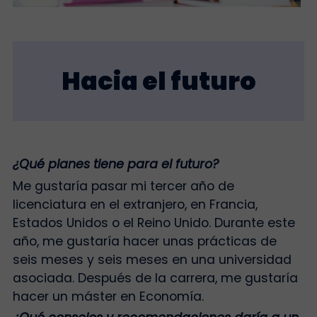
Hacia el futuro
¿Qué planes tiene para el futuro?
Me gustaría pasar mi tercer año de
licenciatura en el extranjero, en Francia,
Estados Unidos o el Reino Unido. Durante este
año, me gustaría hacer unas prácticas de
seis meses y seis meses en una universidad
asociada. Después de la carrera, me gustaría
hacer un máster en Economía.