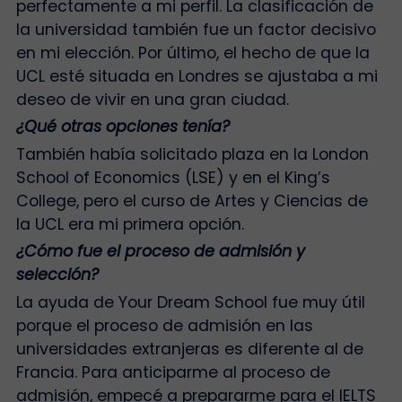
perfectamente a mi perfil. La clasificación de
la universidad también fue un factor decisivo
en mi elección. Por último, el hecho de que la
UCL esté situada en Londres se ajustaba a mi
deseo de vivir en una gran ciudad.
¿Qué otras opciones tenía?
También había solicitado plaza en la London
School of Economics (LSE) y en el King’s
College, pero el curso de Artes y Ciencias de
la UCL era mi primera opción.
¿Cómo fue el proceso de admisión y
selección?
La ayuda de Your Dream School fue muy útil
porque el proceso de admisión en las
universidades extranjeras es diferente al de
Francia. Para anticiparme al proceso de
admisión, empecé a prepararme para el IELTS