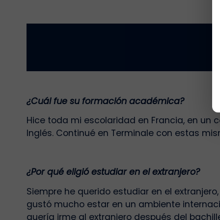
¿Cuál fue su formación académica?
Hice toda mi escolaridad en Francia, en un c
Inglés. Continué en Terminale con estas mi
¿Por qué eligió estudiar en el extranjero?
Siempre he querido estudiar en el extranjer
gustó mucho estar en un ambiente internacio
quería irme al extranjero después del bachill