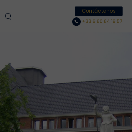
Contáctenos
+33 6 60 64 19 57