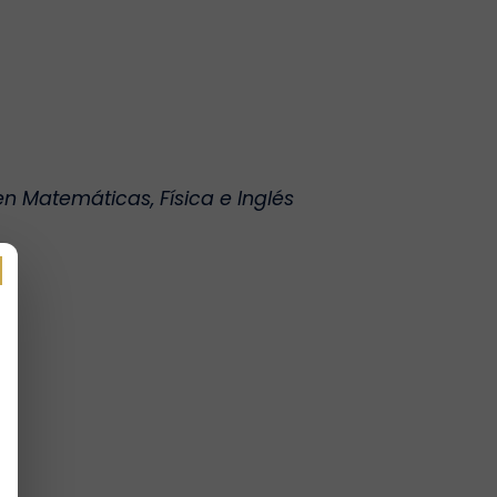
n Matemáticas, Física e Inglés