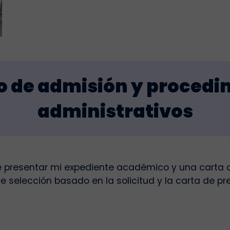
o de admisión y procedi
administrativos
 presentar mi expediente académico y una carta 
e selección basado en la solicitud y la carta de p