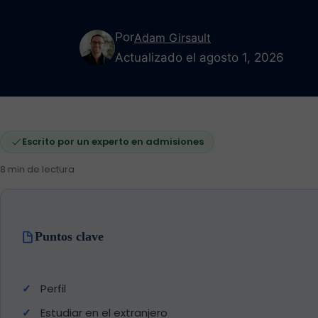
Por
Adam Girsault
Actualizado el agosto 1, 2026
Escrito por un experto en admisiones
8 min de lectura
Puntos clave
Perfil
Estudiar en el extranjero