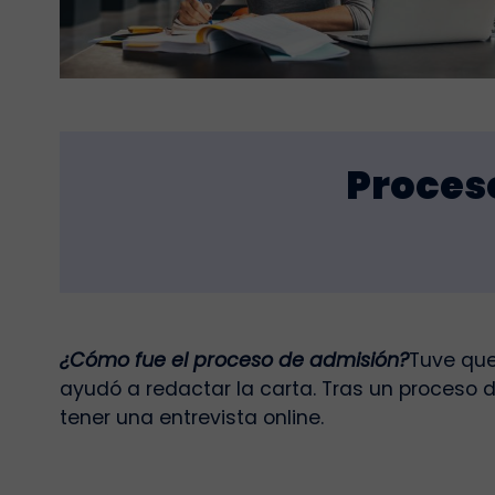
Proces
¿Cómo fue el proceso de admisión?
Tuve que
ayudó a redactar la carta. Tras un proceso d
tener una entrevista online.