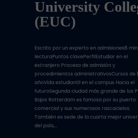
University Colle
(EUC)
Escrito por un experto en admisiones8 min
lecturaPuntos clavePerfilEstudiar en el
extranjero Proceso de admisión y
procedimientos administrativosCursos de 
añoVida estudiantil en el campus Hacia el
futuroSegunda ciudad más grande de los P
Bajos Rotterdam es famosa por su puerto
comercial y sus numerosos rascacielos.
También es sede de la cuarta mejor univer
del país,…