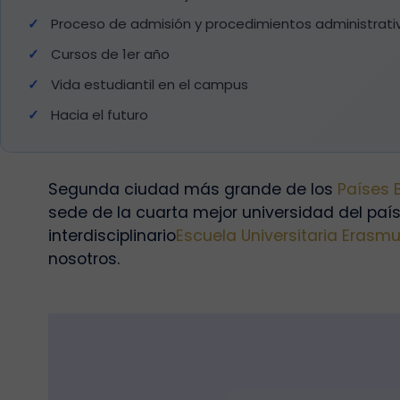
Proceso de admisión y procedimientos administrati
Cursos de 1er año
Vida estudiantil en el campus
Hacia el futuro
Segunda ciudad más grande de los
Países 
sede de la cuarta mejor universidad del país
interdisciplinario
Escuela Universitaria Erasmu
nosotros.