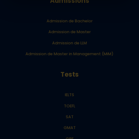
Admissions
Admission de Bachelor
Admission de Master
Admission de LLM
Admission de Master in Management (MiM)
Tests
IELTS
TOEFL
SAT
GMAT
GRE