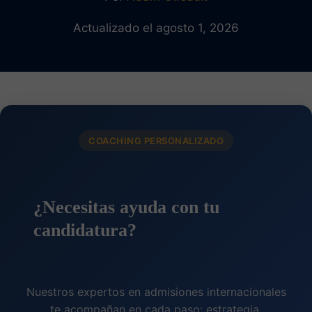
Actualizado el agosto 1, 2026
COACHING PERSONALIZADO
¿Necesitas ayuda con tu
candidatura?
Nuestros expertos en admisiones internacionales
te acompañan en cada paso: estrategia,