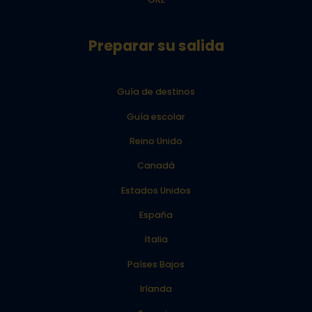
Preparar su salida
Guía de destinos
Guía escolar
Reino Unido
Canadá
Estados Unidos
España
Italia
Países Bajos
Irlanda