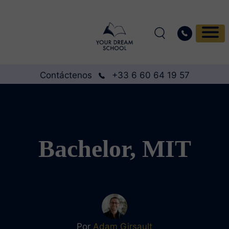
Contáctenos
+33 6 60 64 19 57
Bachelor, MIT
Por
Adam Girsault