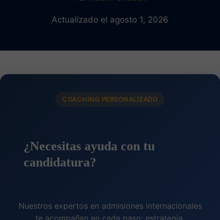
Actualizado el agosto 1, 2026
COACHING PERSONALIZADO
¿Necesitas ayuda con tu
candidatura?
Nuestros expertos en admisiones internacionales
te acompañan en cada paso: estrategia,