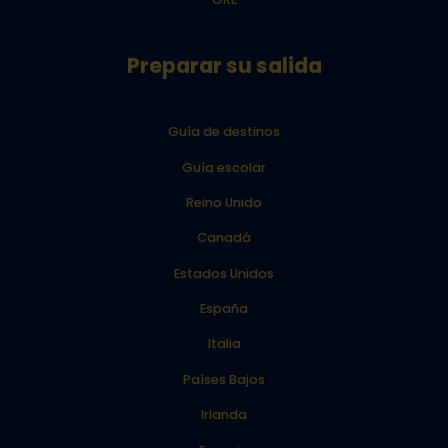
Preparar su salida
Guía de destinos
Guía escolar
Reino Unido
Canadá
Estados Unidos
España
Italia
Países Bajos
Irlanda