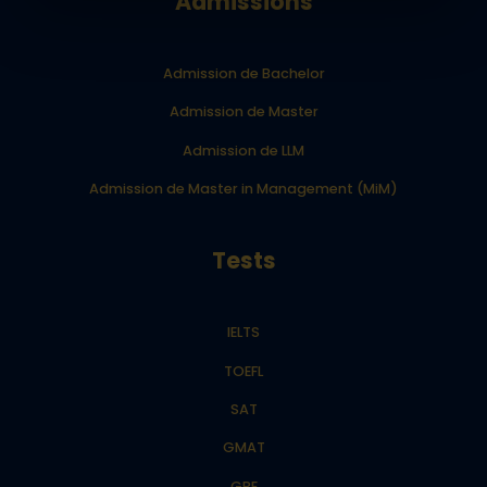
Admissions
Admission de Bachelor
Admission de Master
Admission de LLM
Admission de Master in Management (MiM)
Tests
IELTS
TOEFL
SAT
GMAT
GRE