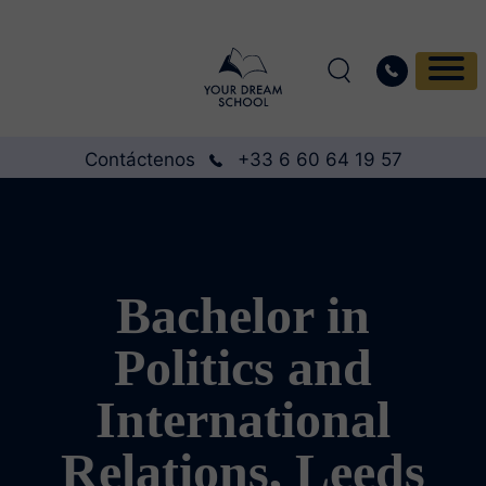
Contáctenos
+33 6 60 64 19 57
Bachelor in
Politics and
International
Relations, Leeds