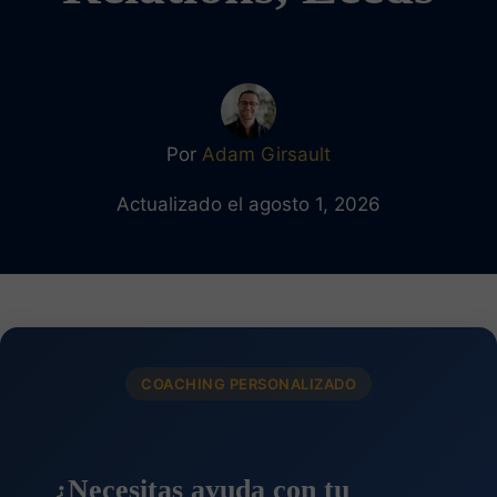
Por
Adam Girsault
Actualizado el agosto 1, 2026
COACHING PERSONALIZADO
¿Necesitas ayuda con tu