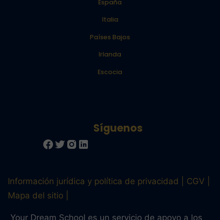
España
Italia
Países Bajos
Irlanda
Escocia
Información jurídica y política de privacidad
CGV
Mapa del sitio
Your Dream School es un servicio de apoyo a los