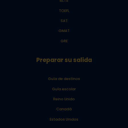
IELTS
TOEFL
SAT
GMAT
GRE
Preparar su salida
Guía de destinos
Guía escolar
Reino Unido
Canadá
Estados Unidos