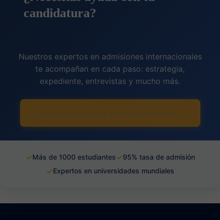
candidatura?
Nuestros expertos en admisiones internacionales
te acompañan en cada paso: estrategia,
expediente, entrevistas y mucho más.
Descubrir nuestro acompañamiento →
✓
✓
Más de 1000 estudiantes
95% tasa de admisión
✓
Expertos en universidades mundiales