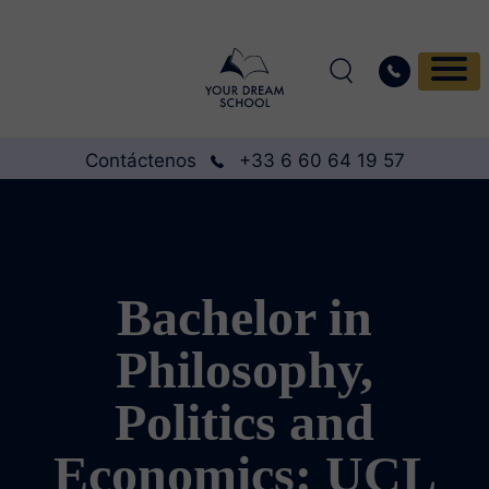
Contáctenos
+33 6 60 64 19 57
Bachelor in
Philosophy,
Politics and
Economics: UCL