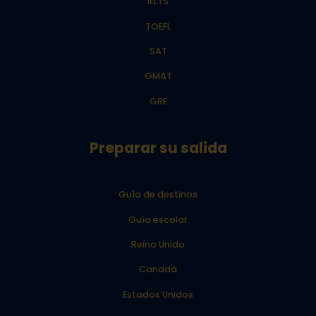
IELTS
TOEFL
SAT
GMAT
GRE
Preparar su salida
Guía de destinos
Guía escolar
Reino Unido
Canadá
Estados Unidos