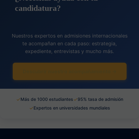
candidatura?
Nuestros expertos en admisiones internacionales
te acompañan en cada paso: estrategia,
expediente, entrevistas y mucho más.
Descubrir nuestro acompañamiento →
✓
✓
Más de 1000 estudiantes
95% tasa de admisión
✓
Expertos en universidades mundiales