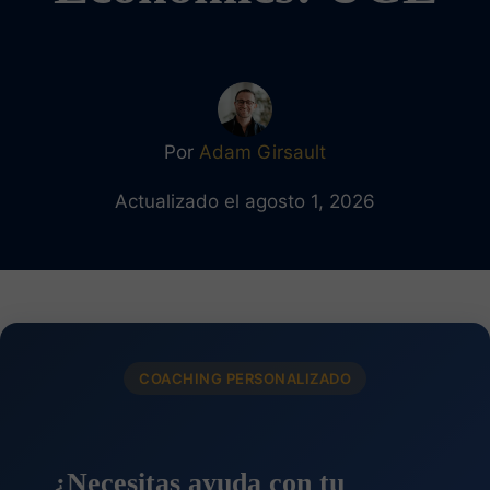
Por
Adam Girsault
Actualizado el agosto 1, 2026
COACHING PERSONALIZADO
¿Necesitas ayuda con tu