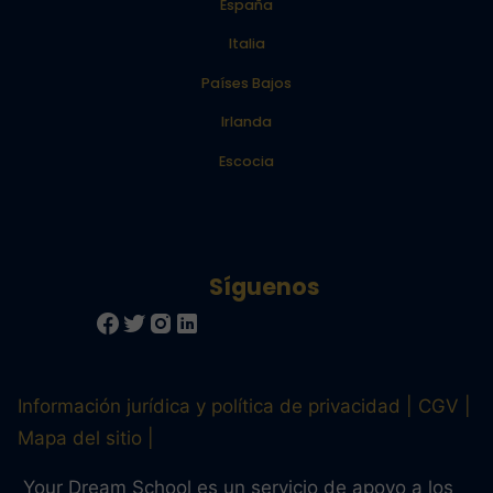
España
Italia
Países Bajos
Irlanda
Escocia
Información jurídica y política de privacidad
CGV
Mapa del sitio
Your Dream School es un servicio de apoyo a los