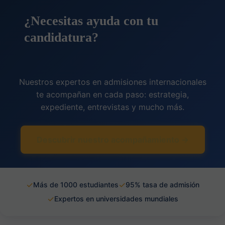
¿Necesitas ayuda con tu
candidatura?
Nuestros expertos en admisiones internacionales
te acompañan en cada paso: estrategia,
expediente, entrevistas y mucho más.
Descubrir nuestro acompañamiento →
✓
✓
Más de 1000 estudiantes
95% tasa de admisión
✓
Expertos en universidades mundiales