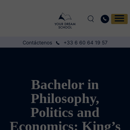
Contáctenos
+33 6 60 64 19 57
Bachelor in
Philosophy,
Politics and
Economics: King’s