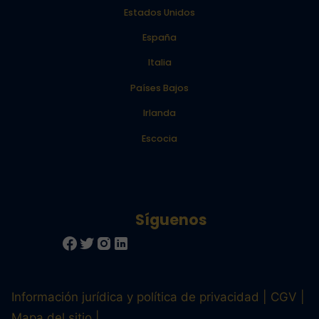
Estados Unidos
España
Italia
Países Bajos
Irlanda
Escocia
Información jurídica y política de privacidad
CGV
Mapa del sitio