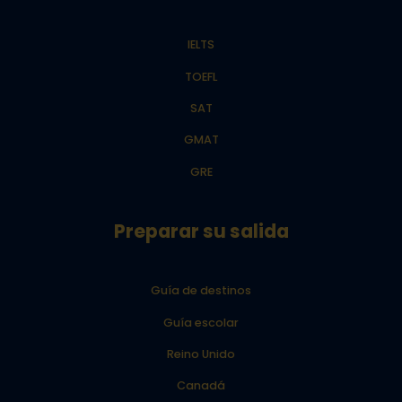
IELTS
TOEFL
SAT
GMAT
GRE
Preparar su salida
Guía de destinos
Guía escolar
Reino Unido
Canadá