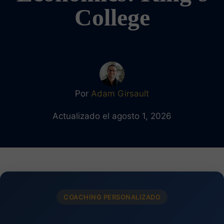
College
Por
Adam Girsault
Actualizado el agosto 1, 2026
COACHING PERSONALIZADO