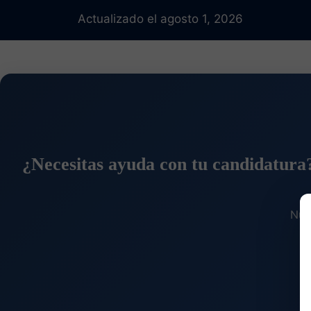
Actualizado el agosto 1, 2026
¿Necesitas ayuda con tu candidatura
Nue