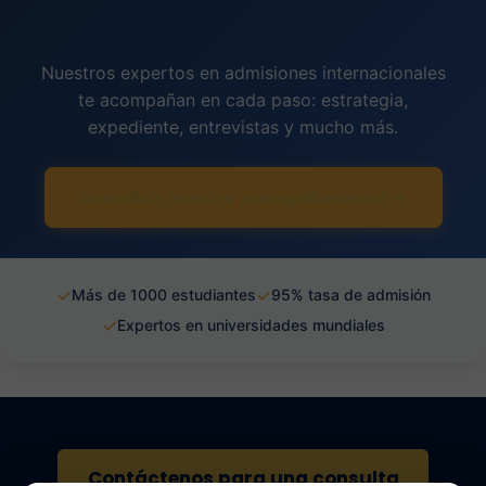
Nuestros expertos en admisiones internacionales
te acompañan en cada paso: estrategia,
expediente, entrevistas y mucho más.
Descubrir nuestro acompañamiento →
✓
✓
Más de 1000 estudiantes
95% tasa de admisión
✓
Expertos en universidades mundiales
Contáctenos para una consulta