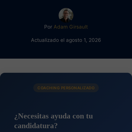
Por
Adam Girsault
Actualizado el agosto 1, 2026
COACHING PERSONALIZADO
¿Necesitas ayuda con tu
candidatura?