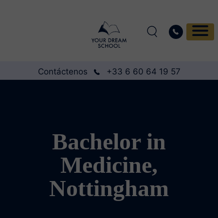
Contáctenos
+33 6 60 64 19 57
Bachelor in
Medicine,
Nottingham