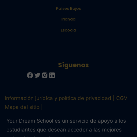
Países Bajos
Irlanda
Escocia
Información jurídica y política de privacidad
CGV
Mapa del sitio
Your Dream School es un servicio de apoyo a los
estudiantes que desean acceder a las mejores