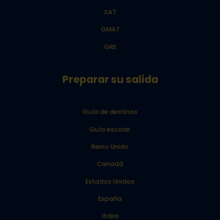
SAT
GMAT
GRE
Preparar su salida
Guía de destinos
Guía escolar
Reino Unido
Canadá
Estados Unidos
España
Italia