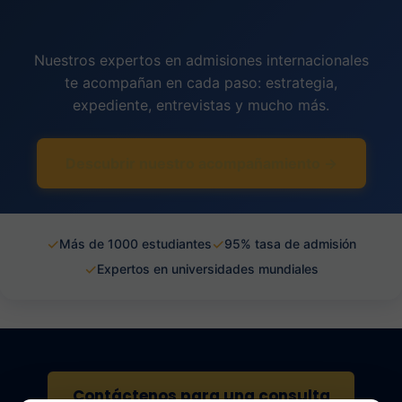
Nuestros expertos en admisiones internacionales
te acompañan en cada paso: estrategia,
expediente, entrevistas y mucho más.
Descubrir nuestro acompañamiento →
✓
✓
Más de 1000 estudiantes
95% tasa de admisión
✓
Expertos en universidades mundiales
Contáctenos para una consulta