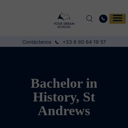
Contáctenos
+33 6 60 64 19 57
Bachelor in
History, St
Andrews