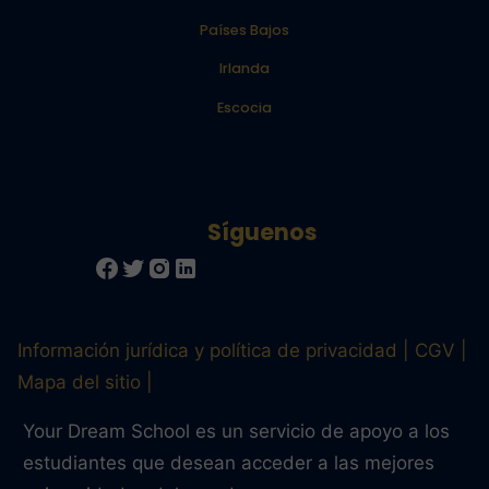
Países Bajos
Irlanda
Escocia
Información jurídica y política de privacidad
CGV
Mapa del sitio
Your Dream School es un servicio de apoyo a los
estudiantes que desean acceder a las mejores