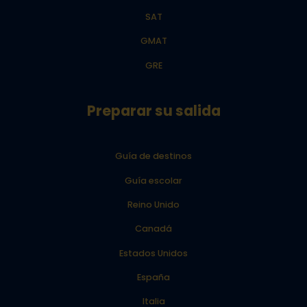
SAT
GMAT
GRE
Preparar su salida
Guía de destinos
Guía escolar
Reino Unido
Canadá
Estados Unidos
España
Italia