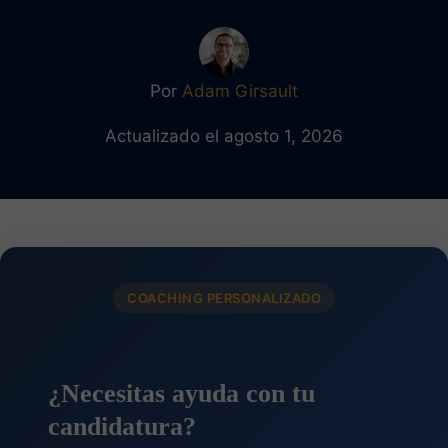
Por
Adam Girsault
Actualizado el agosto 1, 2026
COACHING PERSONALIZADO
¿Necesitas ayuda con tu
candidatura?