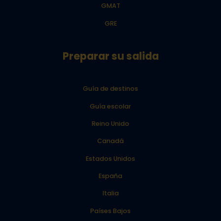
GMAT
GRE
Preparar su salida
Guía de destinos
Guía escolar
Reino Unido
Canadá
Estados Unidos
España
Italia
Países Bajos