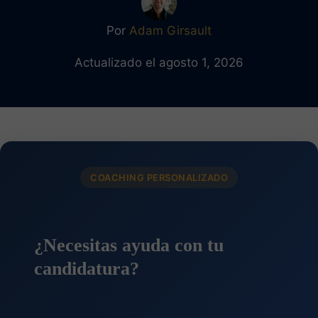
Por
Adam Girsault
Actualizado el agosto 1, 2026
COACHING PERSONALIZADO
¿Necesitas ayuda con tu
candidatura?