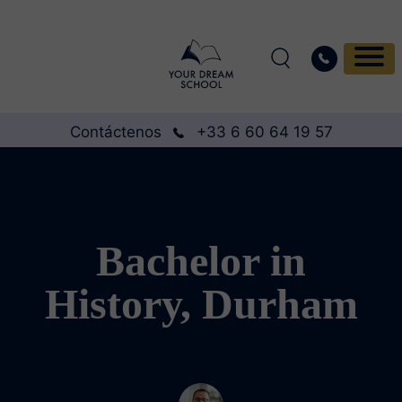
Contáctenos
+33 6 60 64 19 57
Bachelor in
History, Durham