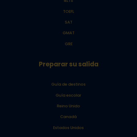
IELTS
TOEFL
SAT
GMAT
GRE
Preparar su salida
Guía de destinos
Guía escolar
Reino Unido
Canadá
Estados Unidos