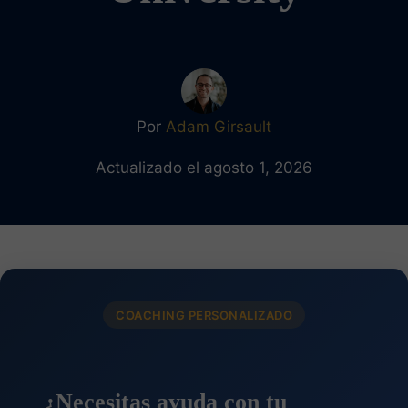
Por
Adam Girsault
Actualizado el agosto 1, 2026
COACHING PERSONALIZADO
¿Necesitas ayuda con tu