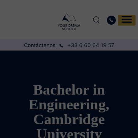
Contáctenos
+33 6 60 64 19 57
Bachelor in
Engineering,
Cambridge
University