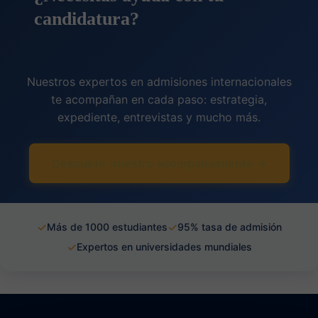
candidatura?
Nuestros expertos en admisiones internacionales
te acompañan en cada paso: estrategia,
expediente, entrevistas y mucho más.
Descubrir nuestro acompañamiento →
✓
✓
Más de 1000 estudiantes
95% tasa de admisión
✓
Expertos en universidades mundiales