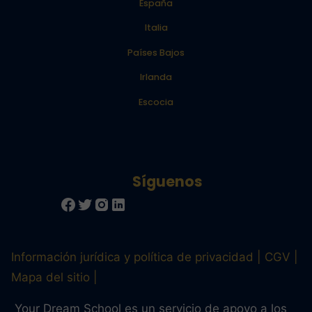
España
Italia
Países Bajos
Irlanda
Escocia
Información jurídica y política de privacidad
CGV
Mapa del sitio
Your Dream School es un servicio de apoyo a los