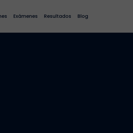
nes
Exámenes
Resultados
Blog