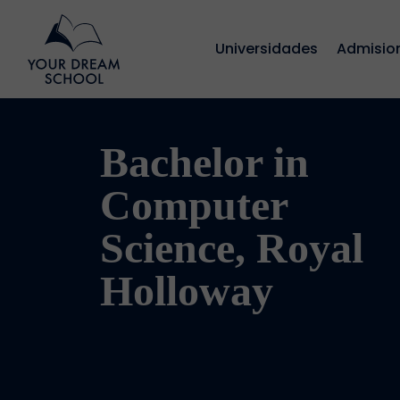
Universidades
Admisio
Bachelor in
Computer
Science, Royal
Holloway