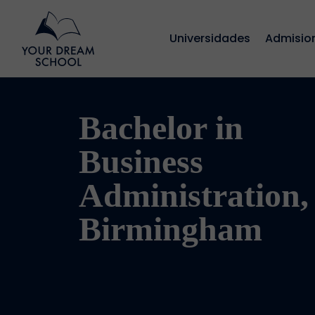
Universidades
Admisio
Bachelor in
Business
Administration,
Birmingham