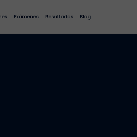
nes
Exámenes
Resultados
Blog