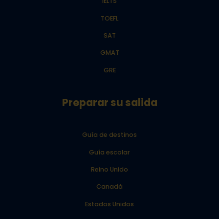
IELTS
TOEFL
SAT
GMAT
GRE
Preparar su salida
Guía de destinos
Guía escolar
Reino Unido
Canadá
Estados Unidos