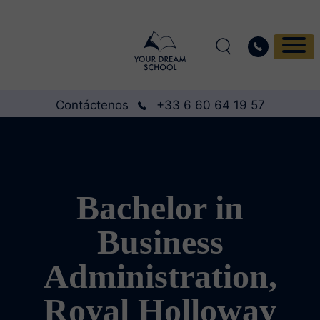
Contáctenos
+33 6 60 64 19 57
Bachelor in
Business
Administration,
Royal Holloway