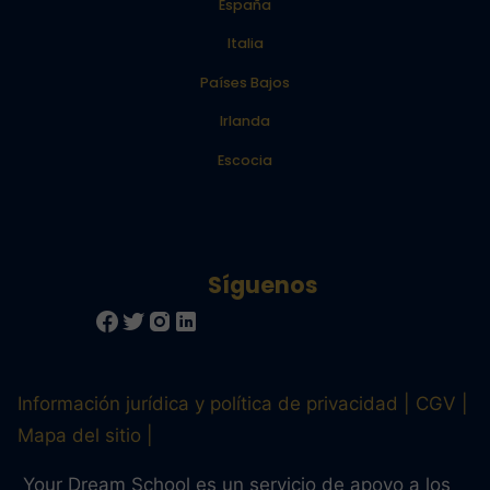
España
Italia
Países Bajos
Irlanda
Escocia
Información jurídica y política de privacidad
CGV
Mapa del sitio
Your Dream School es un servicio de apoyo a los