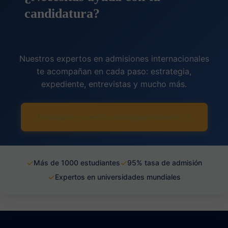
candidatura?
Nuestros expertos en admisiones internacionales
te acompañan en cada paso: estrategia,
expediente, entrevistas y mucho más.
Descubrir nuestro acompañamiento →
✓
✓
Más de 1000 estudiantes
95% tasa de admisión
✓
Expertos en universidades mundiales