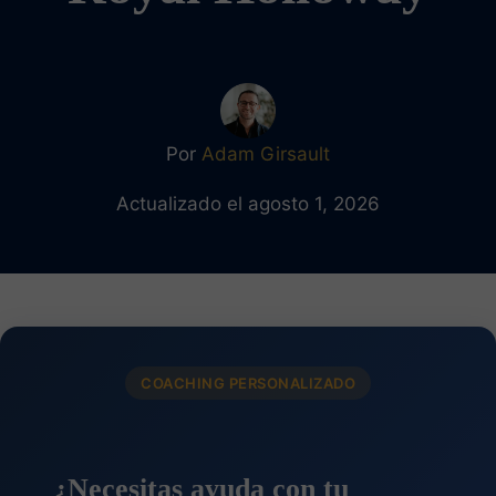
Por
Adam Girsault
Actualizado el agosto 1, 2026
COACHING PERSONALIZADO
¿Necesitas ayuda con tu