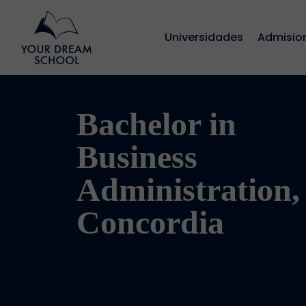
Universidades
Admisio
Bachelor in
Business
Administration,
Concordia