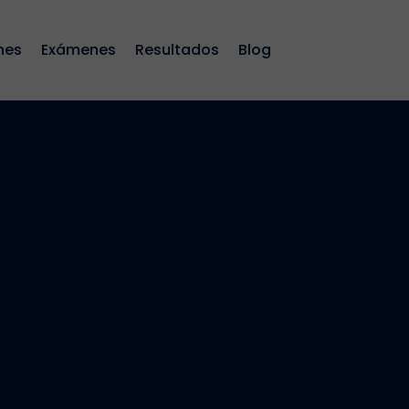
nes
Exámenes
Resultados
Blog