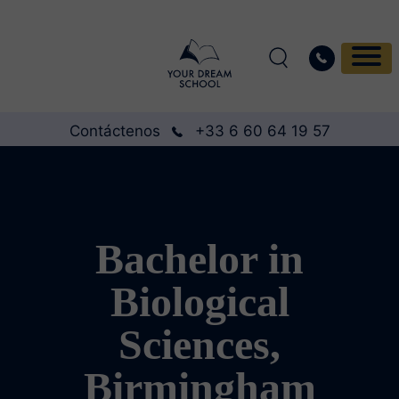
Contáctenos
+33 6 60 64 19 57
Bachelor in
Biological
Sciences,
Birmingham