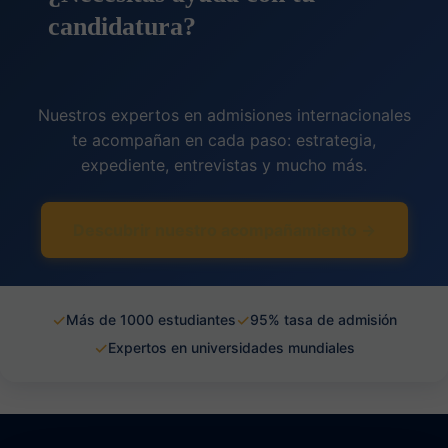
candidatura?
Nuestros expertos en admisiones internacionales
te acompañan en cada paso: estrategia,
expediente, entrevistas y mucho más.
Descubrir nuestro acompañamiento →
✓
✓
Más de 1000 estudiantes
95% tasa de admisión
✓
Expertos en universidades mundiales