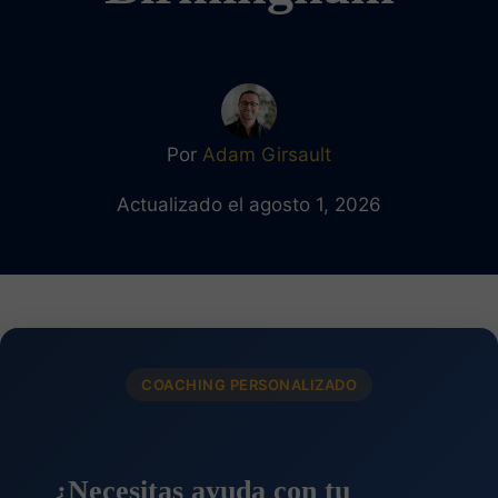
Por
Adam Girsault
Actualizado el agosto 1, 2026
COACHING PERSONALIZADO
¿Necesitas ayuda con tu