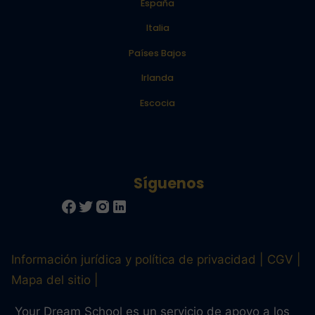
España
Italia
Países Bajos
Irlanda
Escocia
Información jurídica y política de privacidad
CGV
Mapa del sitio
Your Dream School es un servicio de apoyo a los