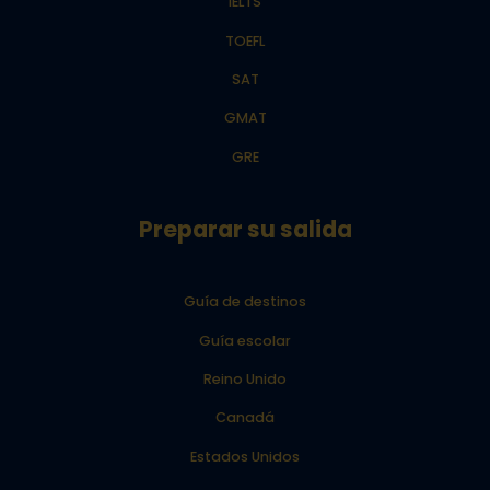
IELTS
TOEFL
SAT
GMAT
GRE
Preparar su salida
Guía de destinos
Guía escolar
Reino Unido
Canadá
Estados Unidos