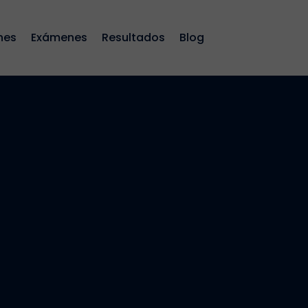
nes
Exámenes
Resultados
Blog