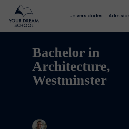
Universidades
Admisio
Bachelor in
Architecture,
Westminster