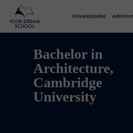
Universidades
Admisio
Bachelor in
Architecture,
Cambridge
University