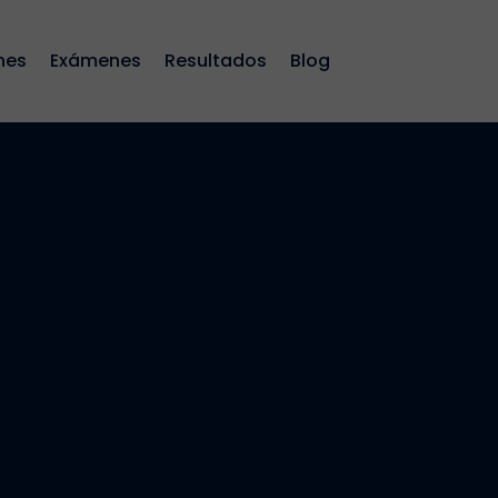
nes
Exámenes
Resultados
Blog