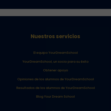
Nuestros servicios
El equipo YourDreamSchool
YourDreamSchool, un socio para su éxito
Obtener apoyo
Opiniones de los alumnos de YourDreamSchool
Resultados de los alumnos de YourDreamSchool
Blog Your Dream School