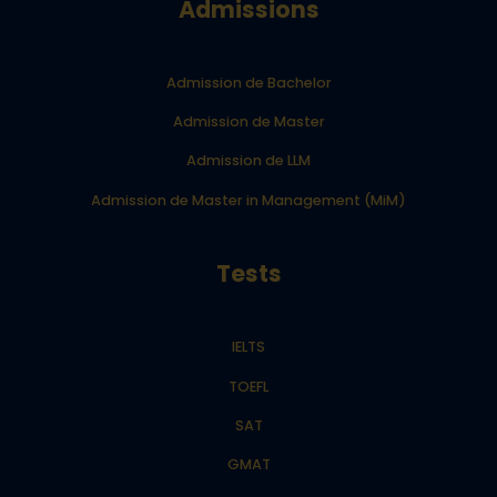
Admissions
Admission de Bachelor
Admission de Master
Admission de LLM
Admission de Master in Management (MiM)
Tests
IELTS
TOEFL
SAT
GMAT