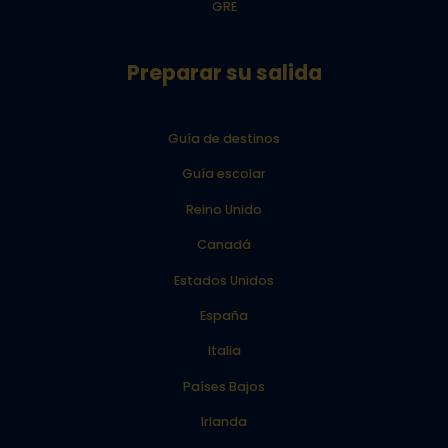
GRE
Preparar su salida
Guía de destinos
Guía escolar
Reino Unido
Canadá
Estados Unidos
España
Italia
Países Bajos
Irlanda