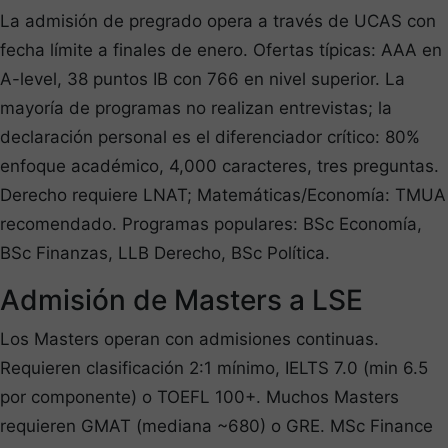
La admisión de pregrado opera a través de UCAS con
fecha límite a finales de enero. Ofertas típicas: AAA en
A-level, 38 puntos IB con 766 en nivel superior. La
mayoría de programas no realizan entrevistas; la
declaración personal es el diferenciador crítico: 80%
enfoque académico, 4,000 caracteres, tres preguntas.
Derecho requiere LNAT; Matemáticas/Economía: TMUA
recomendado. Programas populares: BSc Economía,
BSc Finanzas, LLB Derecho, BSc Política.
Admisión de Masters a LSE
Los Masters operan con admisiones continuas.
Requieren clasificación 2:1 mínimo, IELTS 7.0 (min 6.5
por componente) o TOEFL 100+. Muchos Masters
requieren GMAT (mediana ~680) o GRE. MSc Finance