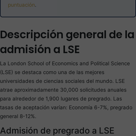
puntuación
.
Descripción general de la
admisión a LSE
La London School of Economics and Political Science
(LSE) se destaca como una de las mejores
universidades de ciencias sociales del mundo. LSE
atrae aproximadamente 30,000 solicitudes anuales
para alrededor de 1,900 lugares de pregrado. Las
tasas de aceptación varían: Economía 6-7%, pregrado
general 8-12%.
Admisión de pregrado a LSE