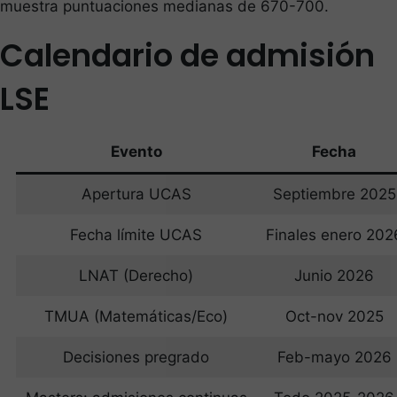
muestra puntuaciones medianas de 670-700.
Calendario de admisión
LSE
Evento
Fecha
Apertura UCAS
Septiembre 2025
Fecha límite UCAS
Finales enero 202
LNAT (Derecho)
Junio 2026
TMUA (Matemáticas/Eco)
Oct-nov 2025
Decisiones pregrado
Feb-mayo 2026