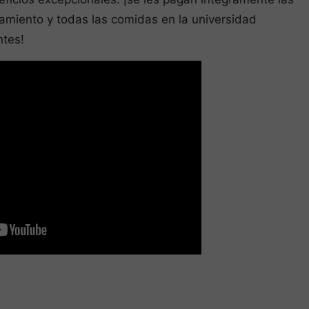
ojamiento y todas las comidas en la universidad
ntes!