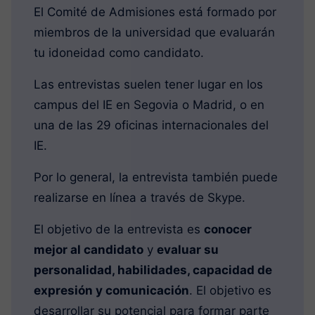
El Comité de Admisiones está formado por
miembros de la universidad que evaluarán
tu idoneidad como candidato.
Las entrevistas suelen tener lugar en los
campus del IE en Segovia o Madrid, o en
una de las 29 oficinas internacionales del
IE.
Por lo general, la entrevista también puede
realizarse en línea a través de Skype.
El objetivo de la entrevista es
conocer
mejor al candidato
y
evaluar su
personalidad, habilidades, capacidad de
expresión y comunicación
. El objetivo es
desarrollar su potencial para formar parte