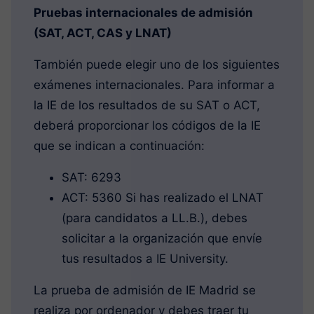
Pruebas internacionales de admisión
(SAT, ACT, CAS y LNAT)
También puede elegir uno de los siguientes
exámenes internacionales. Para informar a
la IE de los resultados de su SAT o ACT,
deberá proporcionar los códigos de la IE
que se indican a continuación:
SAT: 6293
ACT: 5360 Si has realizado el LNAT
(para candidatos a LL.B.), debes
solicitar a la organización que envíe
tus resultados a IE University.
La prueba de admisión de IE Madrid se
realiza por ordenador y debes traer tu