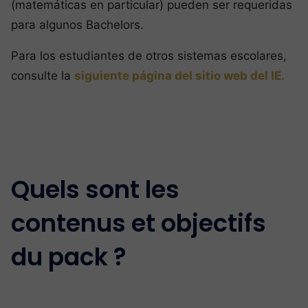
(matemáticas en particular) pueden ser requeridas
para algunos Bachelors.
Para los estudiantes de otros sistemas escolares,
consulte la
siguiente página del sitio web del IE.
Quels sont les
contenus et objectifs
du pack ?