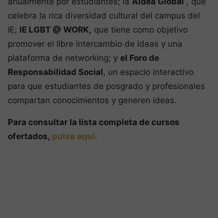
anualmente por estudiantes; la
Aldea Global
, que
celebra la rica diversidad cultural del campus del
IE;
IE LGBT @ WORK,
que tiene como objetivo
promover el libre intercambio de ideas y una
plataforma de networking; y
el Foro de
Responsabilidad Social
, un espacio interactivo
para que estudiantes de posgrado y profesionales
compartan conocimientos y generen ideas.
Para consultar la lista completa de cursos
ofertados,
pulse aquí
.