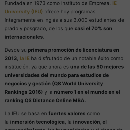
Fundada en 1973 como Instituto de Empresa,
IE
University (IEU)
ofrece hoy programas
íntegramente en inglés a sus 3.000 estudiantes de
grado y posgrado, de los que
casi el 70% son
internacionales
.
Desde su
primera promoción de licenciatura en
2013
,
la IE
ha disfrutado de un notable éxito como
institución, ya que ahora es
una de las 50 mejores
universidades del mundo para estudios de
negocios y gestión (QS World University
Rankings 2016)
y la
número 1 en el mundo en el
ranking QS Distance Online MBA.
La IEU se basa en
fuertes valores
como
la
inmersión tecnológica
, la
innovación, el