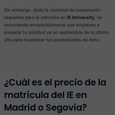
Sin embargo, dada la cantidad de preparación
requerida para la admisión en
IE University
, se
recomienda encarecidamente que empieces a
preparar tu solicitud ya en septiembre de tu último
año para maximizar tus posibilidades de éxito.
¿Cuál es el precio de la
matrícula del IE en
Madrid o Segovia?