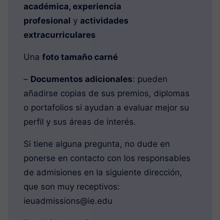
académica, experiencia
profesional
y
actividades
extracurriculares
Una
foto tamaño carné
–
Documentos adicionales
: pueden
añadirse copias de sus premios, diplomas
o portafolios si ayudan a evaluar mejor su
perfil y sus áreas de interés.
Si tiene alguna pregunta, no dude en
ponerse en contacto con los responsables
de admisiones en la siguiente dirección,
que son muy receptivos:
ieuadmissions@ie.edu