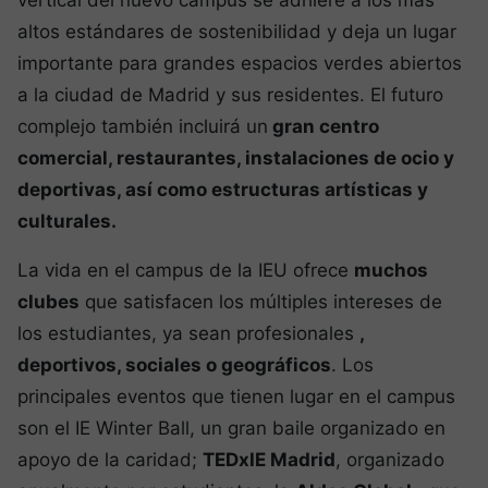
vertical del nuevo campus se adhiere a los más
altos estándares de sostenibilidad y deja un lugar
importante para grandes espacios verdes abiertos
a la ciudad de Madrid y sus residentes. El futuro
complejo también incluirá un
gran centro
comercial, restaurantes, instalaciones de ocio y
deportivas, así como estructuras artísticas y
culturales.
La vida en el campus de la IEU ofrece
muchos
clubes
que satisfacen los múltiples intereses de
los estudiantes, ya sean profesionales
,
deportivos, sociales o geográficos
. Los
principales eventos que tienen lugar en el campus
son el IE Winter Ball, un gran baile organizado en
apoyo de la caridad;
TEDxIE Madrid
, organizado