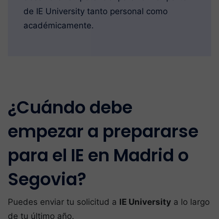
de IE University tanto personal como
académicamente.
¿Cuándo debe
empezar a prepararse
para el IE en Madrid o
Segovia?
Puedes enviar tu solicitud a
IE University
a lo largo
de tu último año.