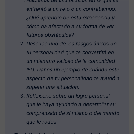
Háblenos de una ocasión en la que se
enfrentó a un reto o un contratiempo.
¿Qué aprendió de esta experiencia y
cómo ha afectado a su forma de ver
futuros obstáculos?
Describe uno de los rasgos únicos de
tu personalidad que te convertirá en
un miembro valioso de la comunidad
IEU. Danos un ejemplo de cuándo este
aspecto de tu personalidad te ayudó a
superar una situación.
Reflexione sobre un logro personal
que le haya ayudado a desarrollar su
comprensión de sí mismo o del mundo
que le rodea.