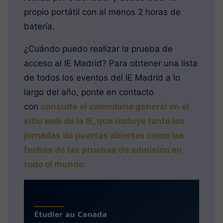
propio portátil con al menos 2 horas de
batería.
¿Cuándo puedo realizar la prueba de
acceso al IE Madrid? Para obtener una lista
de todos los eventos del IE Madrid a lo
largo del año, ponte en contacto
con
consulte el calendario general en el
sitio web de la IE, que incluye tanto las
jornadas de puertas abiertas como las
fechas de las pruebas de admisión en
todo el mundo.