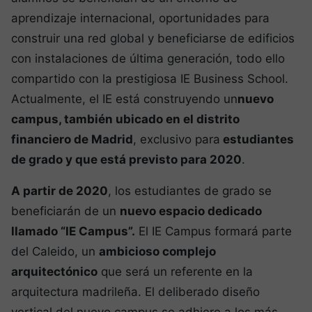
aprendizaje internacional, oportunidades para
construir una red global y beneficiarse de edificios
con instalaciones de última generación, todo ello
compartido con la prestigiosa IE Business School.
Actualmente, el IE está construyendo un
nuevo
campus, también ubicado en el distrito
financiero de Madrid
, exclusivo para
estudiantes
de grado y que está previsto para 2020
.
A partir de 2020
, los estudiantes de grado se
beneficiarán de un
nuevo espacio dedicado
llamado “IE Campus”.
El IE Campus formará parte
del Caleido, un
ambicioso complejo
arquitectónico
que será un referente en la
arquitectura madrileña. El deliberado diseño