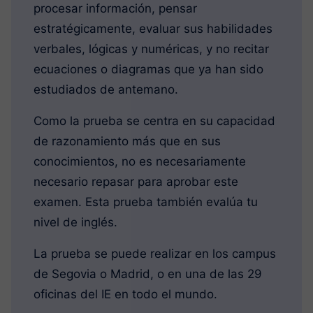
procesar información, pensar
estratégicamente, evaluar sus habilidades
verbales, lógicas y numéricas, y no recitar
ecuaciones o diagramas que ya han sido
estudiados de antemano.
Como la prueba se centra en su capacidad
de razonamiento más que en sus
conocimientos, no es necesariamente
necesario repasar para aprobar este
examen. Esta prueba también evalúa tu
nivel de inglés.
La prueba se puede realizar en los campus
de Segovia o Madrid, o en una de las 29
oficinas del IE en todo el mundo.