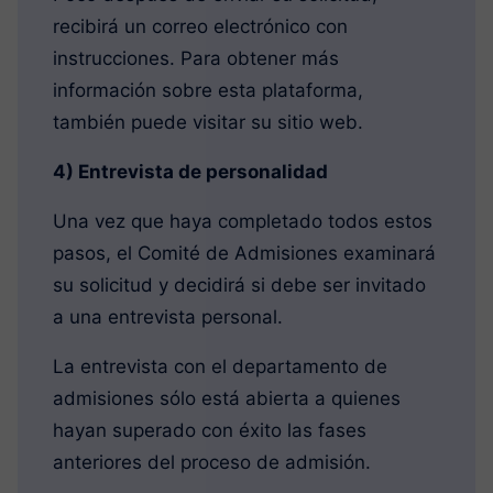
recibirá un correo electrónico con
instrucciones. Para obtener más
información sobre esta plataforma,
también puede visitar su sitio web.
4) Entrevista de personalidad
Una vez que haya completado todos estos
pasos, el Comité de Admisiones examinará
su solicitud y decidirá si debe ser invitado
a una entrevista personal.
La entrevista con el departamento de
admisiones sólo está abierta a quienes
hayan superado con éxito las fases
anteriores del proceso de admisión.