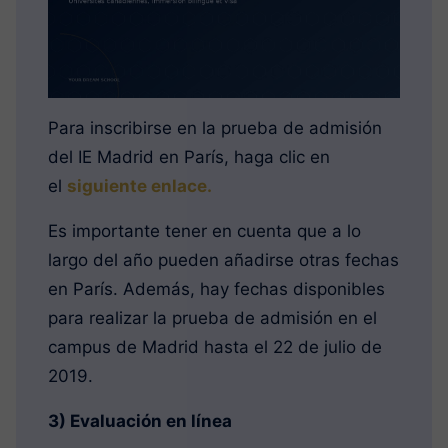
Para inscribirse en la prueba de admisión
del IE Madrid en París, haga clic en
el
siguiente enlace.
Es importante tener en cuenta que a lo
largo del año pueden añadirse otras fechas
en París. Además, hay fechas disponibles
para realizar la prueba de admisión en el
campus de Madrid hasta el 22 de julio de
2019.
3) Evaluación en línea