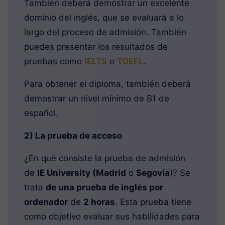
También deberá demostrar un excelente
dominio del inglés, que se evaluará a lo
largo del proceso de admisión. También
puedes presentar los resultados de
pruebas como
IELTS
o
TOEFL
.
Para obtener el diploma, también deberá
demostrar un nivel mínimo de B1 de
español.
2) La prueba de acceso
¿En qué consiste la prueba de admisión
de
IE University (Madrid
o
Segovia
)? Se
trata
de una prueba de inglés por
ordenador
de
2 horas
. Esta prueba tiene
como objetivo evaluar sus habilidades para