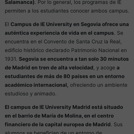
Salamanca)
. Por lo general, los programas de IE
permiten a los estudiantes conocer ambos campus.
El
Campus de IE University en Segovia ofrece una
auténtica experiencia de vida en el campus
. Se
encuentra en el Convento de Santa Cruz la Real,
edificio histórico declarado Patrimonio Nacional en
1931.
Segovia se encuentra a tan solo 30 minutos
de Madrid en tren de alta velocidad
, y acoge
a
estudiantes de más de 80 países en un entorno
académico internacional,
ofreciendo un ambiente
estudioso y animado.
El campus de IE University Madrid está situado
en el barrio de María de Molina, en el centro
financiero de la capital europea de Madrid
. Sus
alumnos se benefician de un entorno de