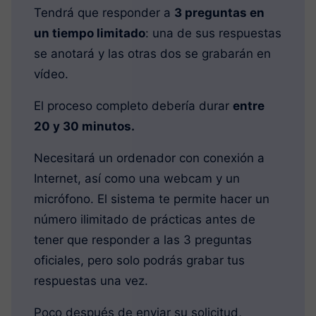
Tendrá que responder a
3 preguntas en
un tiempo limitado
: una de sus respuestas
se anotará y las otras dos se grabarán en
vídeo.
El proceso completo debería durar
entre
20 y 30 minutos.
Necesitará un ordenador con conexión a
Internet, así como una webcam y un
micrófono. El sistema te permite hacer un
número ilimitado de prácticas antes de
tener que responder a las 3 preguntas
oficiales, pero solo podrás grabar tus
respuestas una vez.
Poco después de enviar su solicitud,