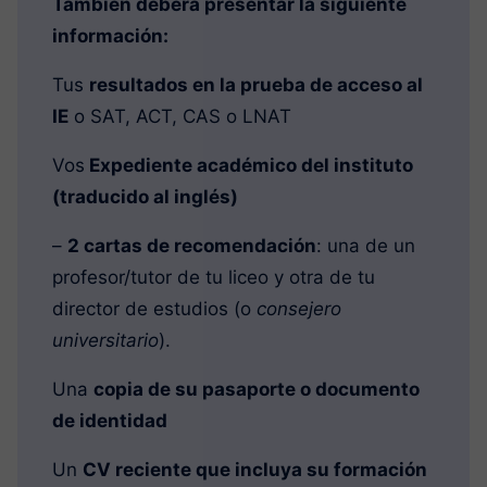
También deberá presentar la siguiente
información:
Tus
resultados en la prueba de acceso al
IE
o SAT, ACT, CAS o LNAT
Vos
Expediente académico del instituto
(traducido al inglés)
–
2 cartas de recomendación
: una de un
profesor/tutor de tu liceo y otra de tu
director de estudios (o
consejero
universitario
).
Una
copia de su pasaporte o documento
de identidad
Un
CV reciente que incluya su formación