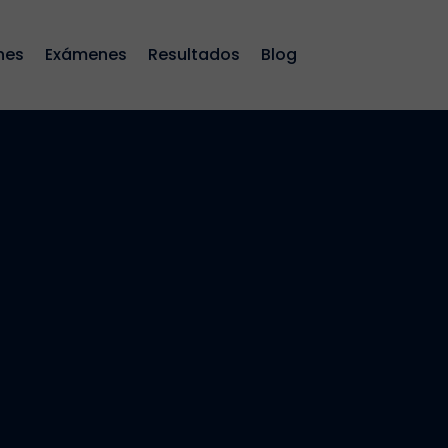
nes
Exámenes
Resultados
Blog