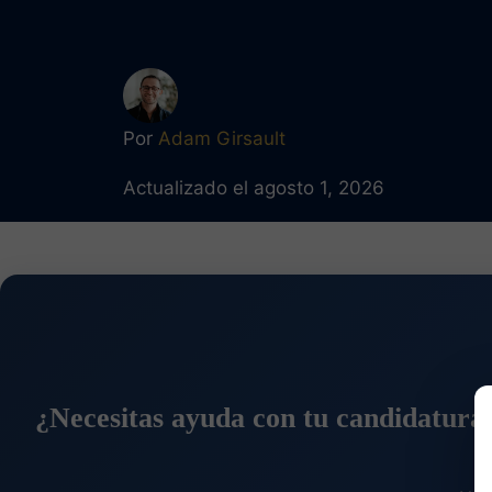
Por
Adam Girsault
Actualizado el agosto 1, 2026
¿Necesitas ayuda con tu candidatura