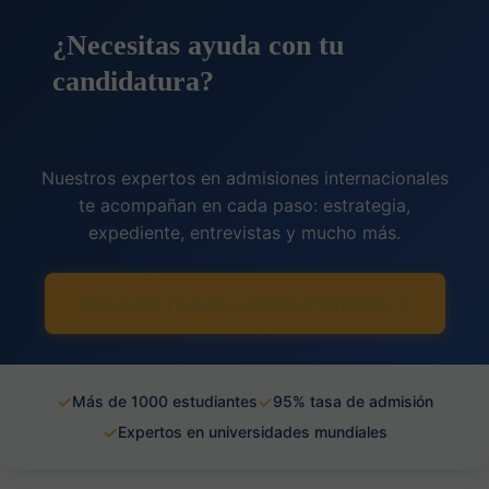
¿Necesitas ayuda con tu
candidatura?
Nuestros expertos en admisiones internacionales
te acompañan en cada paso: estrategia,
expediente, entrevistas y mucho más.
Descubrir nuestro acompañamiento →
✓
✓
Más de 1000 estudiantes
95% tasa de admisión
✓
Expertos en universidades mundiales