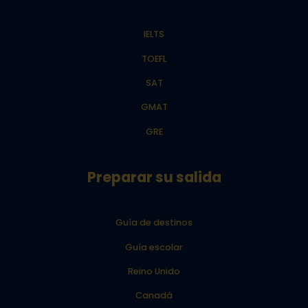
IELTS
TOEFL
SAT
GMAT
GRE
Preparar su salida
Guía de destinos
Guía escolar
Reino Unido
Canadá