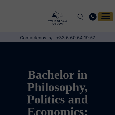
Contáctenos
+33 6 60 64 19 57
Bachelor in
Philosophy,
Politics and
Economics: