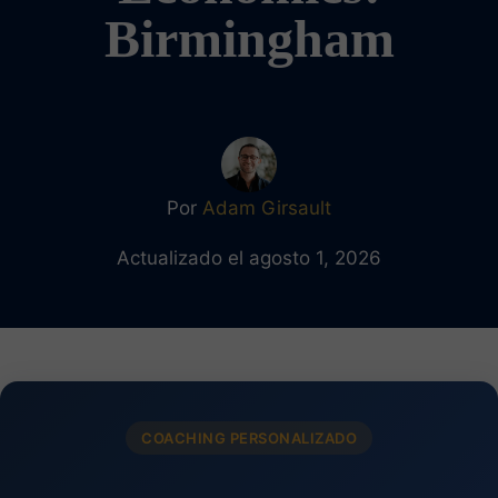
Birmingham
Por
Adam Girsault
Actualizado el agosto 1, 2026
COACHING PERSONALIZADO