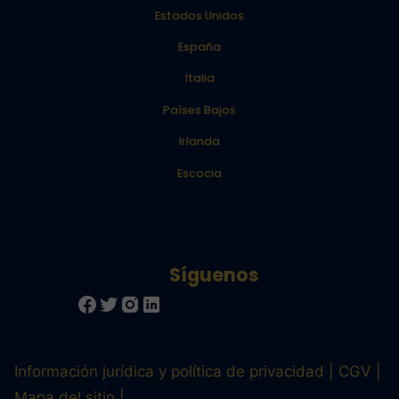
Estados Unidos
España
Italia
Países Bajos
Irlanda
Escocia
Información jurídica y política de privacidad
CGV
Mapa del sitio