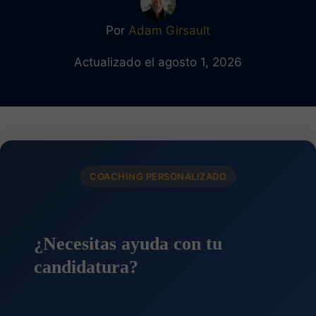
Por
Adam Girsault
Actualizado el agosto 1, 2026
COACHING PERSONALIZADO
¿Necesitas ayuda con tu
candidatura?