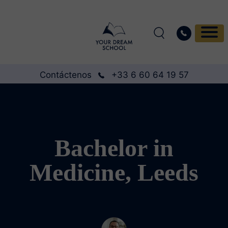
Contáctenos
+33 6 60 64 19 57
Bachelor in
Medicine, Leeds