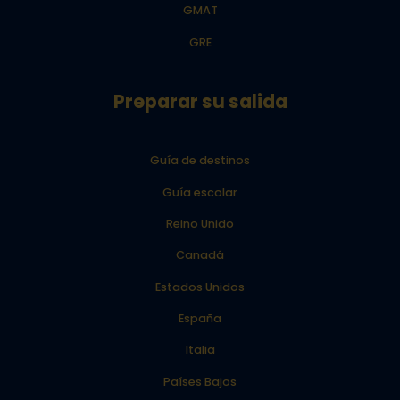
GMAT
GRE
Preparar su salida
Guía de destinos
Guía escolar
Reino Unido
Canadá
Estados Unidos
España
Italia
Países Bajos