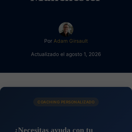
Por
Adam Girsault
Actualizado el agosto 1, 2026
COACHING PERSONALIZADO
¿Necesitas ayuda con tu