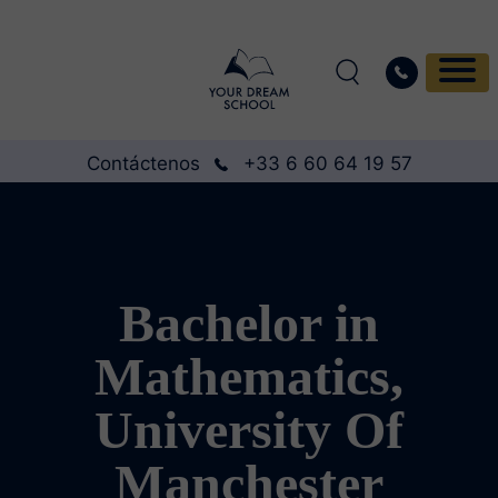
Contáctenos
+33 6 60 64 19 57
Bachelor in
Mathematics,
University Of
Manchester