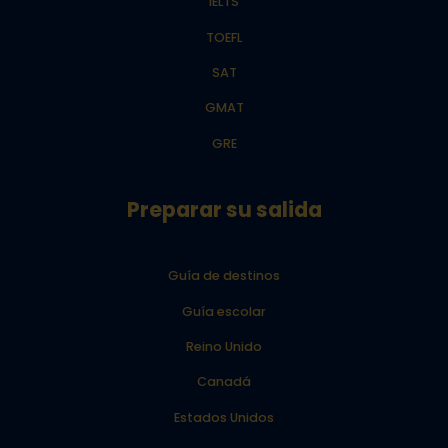
IELTS
TOEFL
SAT
GMAT
GRE
Preparar su salida
Guía de destinos
Guía escolar
Reino Unido
Canadá
Estados Unidos