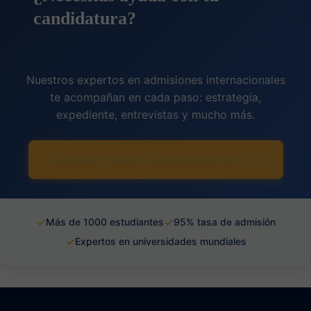
candidatura?
Nuestros expertos en admisiones internacionales
te acompañan en cada paso: estrategia,
expediente, entrevistas y mucho más.
Descubrir nuestro acompañamiento →
✓
✓
Más de 1000 estudiantes
95% tasa de admisión
✓
Expertos en universidades mundiales