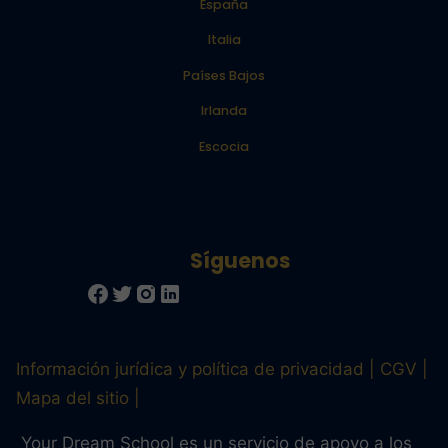
España
Italia
Países Bajos
Irlanda
Escocia
Información jurídica y política de privacidad
CGV
Mapa del sitio
Your Dream School es un servicio de apoyo a los