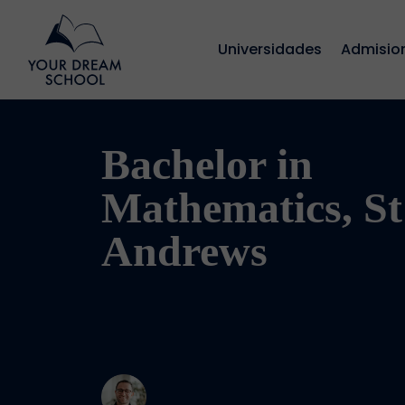
Universidades
Admisio
Bachelor in
Mathematics, St
Andrews