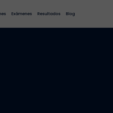
nes
Exámenes
Resultados
Blog