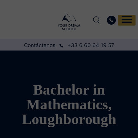
Contáctenos
+33 6 60 64 19 57
Bachelor in
Mathematics,
Loughborough