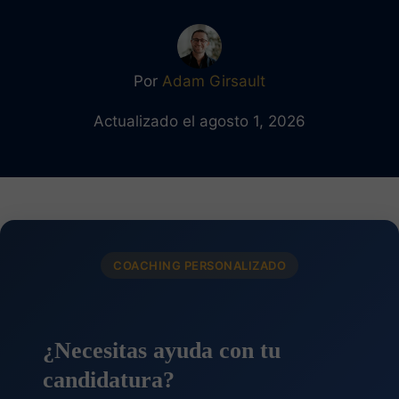
Por
Adam Girsault
Actualizado el agosto 1, 2026
COACHING PERSONALIZADO
¿Necesitas ayuda con tu
candidatura?