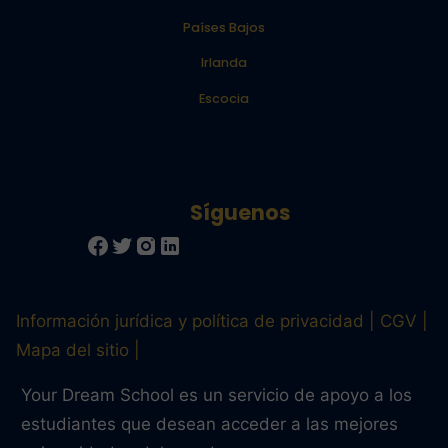
Países Bajos
Irlanda
Escocia
Información jurídica y política de privacidad
CGV
Mapa del sitio
Your Dream School es un servicio de apoyo a los
estudiantes que desean acceder a las mejores