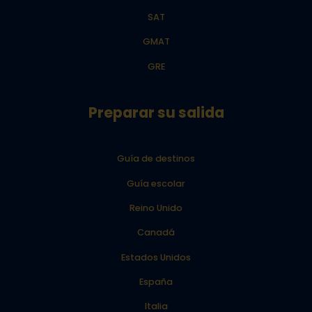
SAT
GMAT
GRE
Preparar su salida
Guía de destinos
Guía escolar
Reino Unido
Canadá
Estados Unidos
España
Italia