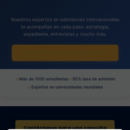
Nuestros expertos en admisiones internacionales
te acompañan en cada paso: estrategia,
expediente, entrevistas y mucho más.
Descubrir nuestro acompañamiento →
✓
✓
Más de 1000 estudiantes
95% tasa de admisión
✓
Expertos en universidades mundiales
Contáctenos para una consulta