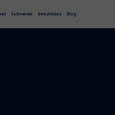
nes
Exámenes
Resultados
Blog