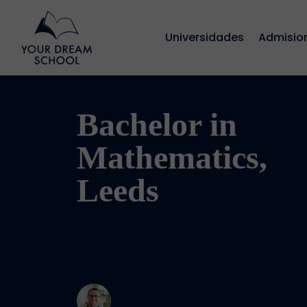
Universidades
Admisio
Bachelor in
Mathematics,
Leeds