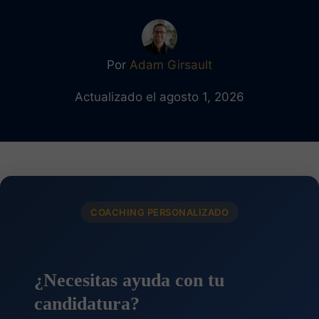
Por
Adam Girsault
Actualizado el agosto 1, 2026
COACHING PERSONALIZADO
¿Necesitas ayuda con tu
candidatura?