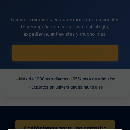
Nuestros expertos en admisiones internacionales
te acompañan en cada paso: estrategia,
expediente, entrevistas y mucho más.
Descubrir nuestro acompañamiento →
✓
✓
Más de 1000 estudiantes
95% tasa de admisión
✓
Expertos en universidades mundiales
Contáctenos para una consulta