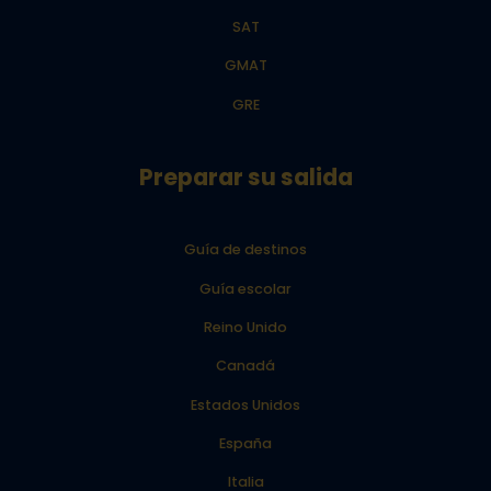
SAT
GMAT
GRE
Preparar su salida
Guía de destinos
Guía escolar
Reino Unido
Canadá
Estados Unidos
España
Italia