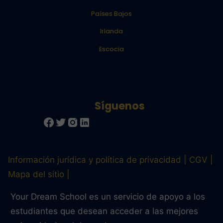
Países Bajos
Irlanda
Escocia
Información jurídica y política de privacidad
CGV
Mapa del sitio
Your Dream School es un servicio de apoyo a los
estudiantes que desean acceder a las mejores