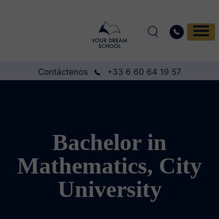
Contáctenos
+33 6 60 64 19 57
Bachelor in
Mathematics, City
University