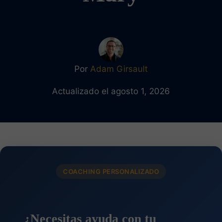
Por
Adam Girsault
Actualizado el agosto 1, 2026
COACHING PERSONALIZADO
¿Necesitas ayuda con tu