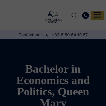
Contáctenos
+33 6 60 64 19 57
Bachelor in
Economics and
Politics, Queen
Mary