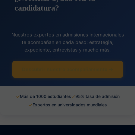
candidatura?
Nuestros expertos en admisiones internacionales
te acompañan en cada paso: estrategia,
expediente, entrevistas y mucho más.
Descubrir nuestro acompañamiento →
✓
✓
Más de 1000 estudiantes
95% tasa de admisión
✓
Expertos en universidades mundiales