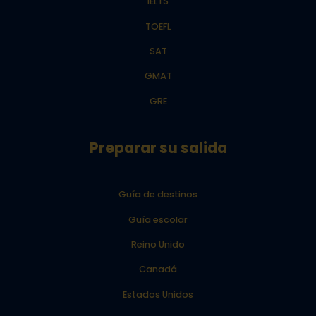
IELTS
TOEFL
SAT
GMAT
GRE
Preparar su salida
Guía de destinos
Guía escolar
Reino Unido
Canadá
Estados Unidos