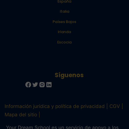
España
Italia
Países Bajos
Irlanda
Escocia
Información jurídica y política de privacidad
CGV
Mapa del sitio
Your Dream School es un servicio de apoyo a los