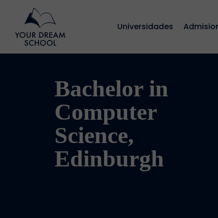
Universidades
Admisio
Bachelor in
Computer
Science,
Edinburgh