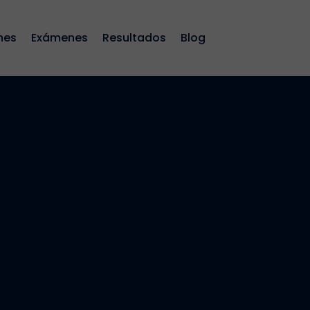
nes
Exámenes
Resultados
Blog