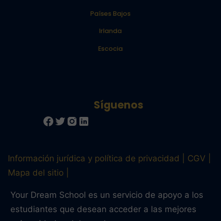
Países Bajos
Irlanda
Escocia
Información jurídica y política de privacidad
CGV
Mapa del sitio
Your Dream School es un servicio de apoyo a los
estudiantes que desean acceder a las mejores