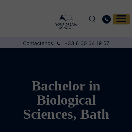
Contáctenos
+33 6 60 64 19 57
Bachelor in
Biological
Sciences, Bath