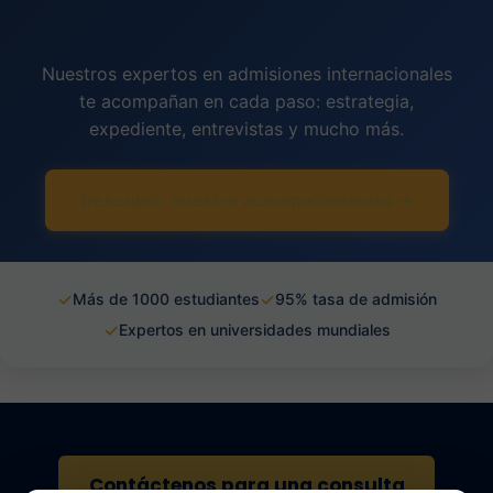
Nuestros expertos en admisiones internacionales
te acompañan en cada paso: estrategia,
expediente, entrevistas y mucho más.
Descubrir nuestro acompañamiento →
✓
✓
Más de 1000 estudiantes
95% tasa de admisión
✓
Expertos en universidades mundiales
Contáctenos para una consulta