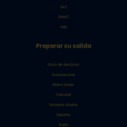
SAT
GMAT
GRE
Preparar su salida
Guía de destinos
Guía escolar
Reino Unido
Canadá
Estados Unidos
España
Italia