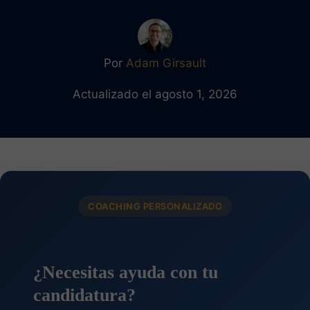
Por
Adam Girsault
Actualizado el agosto 1, 2026
COACHING PERSONALIZADO
¿Necesitas ayuda con tu
candidatura?