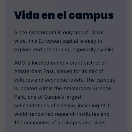
Vida en el campus
Since Amsterdam is only about 13 km
wide, this European capital is easy to
explore and get around, especially by bike.
AUC is located in the vibrant district of
Amsterdam East, known for its mix of
cultures and economic levels. The campus
is located within the Amsterdam Science
Park, one of Europe’s largest
concentrations of science, including AUC,
world-renowned research institutes and
150 companies of all shapes and sizes.