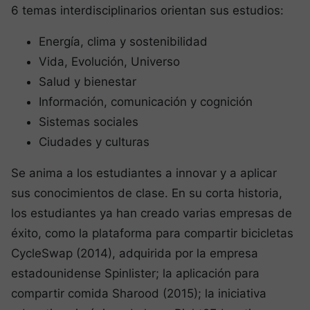
6 temas interdisciplinarios orientan sus estudios:
Energía, clima y sostenibilidad
Vida, Evolución, Universo
Salud y bienestar
Información, comunicación y cognición
Sistemas sociales
Ciudades y culturas
Se anima a los estudiantes a innovar y a aplicar
sus conocimientos de clase. En su corta historia,
los estudiantes ya han creado varias empresas de
éxito, como la plataforma para compartir bicicletas
CycleSwap (2014), adquirida por la empresa
estadounidense Spinlister; la aplicación para
compartir comida Sharood (2015); la iniciativa