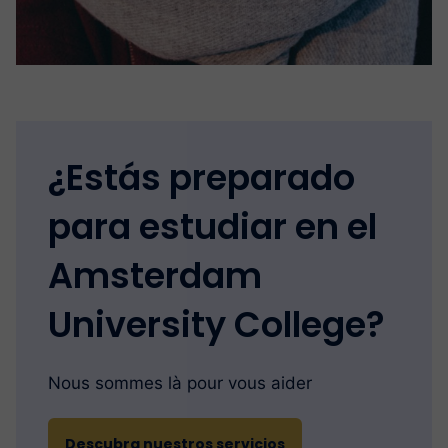
¿Estás preparado
para estudiar en el
Amsterdam
University College?
Nous sommes là pour vous aider
Descubra nuestros servicios