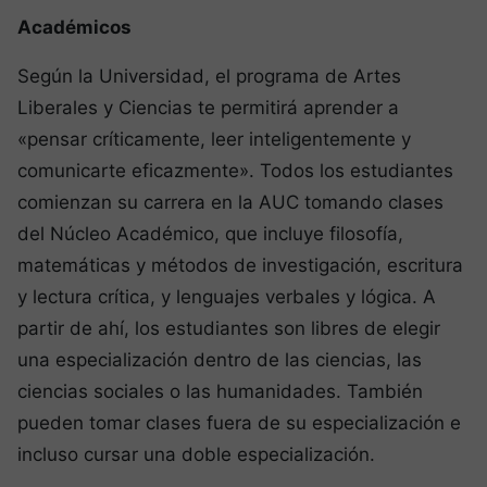
Académicos
Según la Universidad, el programa de Artes
Liberales y Ciencias te permitirá aprender a
«pensar críticamente, leer inteligentemente y
comunicarte eficazmente». Todos los estudiantes
comienzan su carrera en la AUC tomando clases
del Núcleo Académico, que incluye filosofía,
matemáticas y métodos de investigación, escritura
y lectura crítica, y lenguajes verbales y lógica. A
partir de ahí, los estudiantes son libres de elegir
una especialización dentro de las ciencias, las
ciencias sociales o las humanidades. También
pueden tomar clases fuera de su especialización e
incluso cursar una doble especialización.