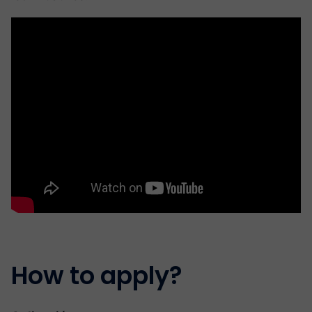
How to apply?