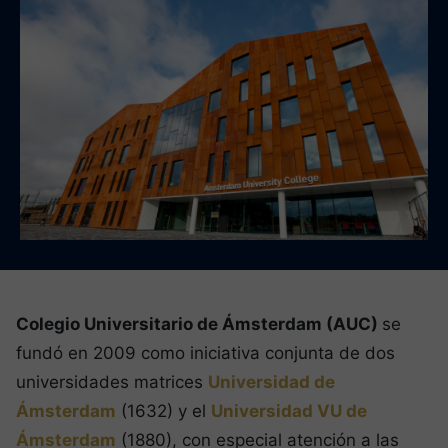
Colegio Universitario de Ámsterdam (AUC)
se
fundó en 2009 como iniciativa conjunta de dos
universidades matrices
Universidad de
Ámsterdam
(1632) y el
Universidad VU de
Ámsterdam
(1880), con especial atención a las