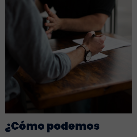
¿Cómo podemos