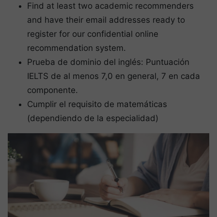
Find at least two academic recommenders
and have their email addresses ready to
register for our confidential online
recommendation system.
Prueba de dominio del inglés: Puntuación
IELTS de al menos 7,0 en general, 7 en cada
componente.
Cumplir el requisito de matemáticas
(dependiendo de la especialidad)