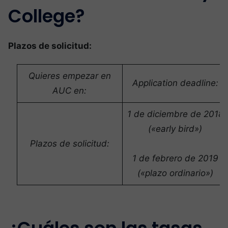
College?
Plazos de solicitud:
Quieres empezar en
Application deadline:
AUC en:
1 de diciembre de 2018
(«early bird»)
Plazos de solicitud:
1 de febrero de 2019
(«plazo ordinario»)