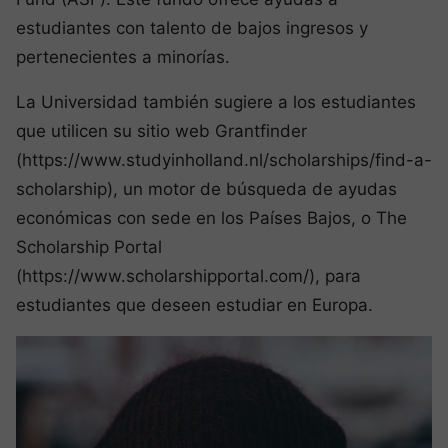
estudiantes con talento de bajos ingresos y
pertenecientes a minorías.
La Universidad también sugiere a los estudiantes
que utilicen su sitio web Grantfinder
(https://www.studyinholland.nl/scholarships/find-a-
scholarship), un motor de búsqueda de ayudas
económicas con sede en los Países Bajos, o The
Scholarship Portal
(https://www.scholarshipportal.com/), para
estudiantes que deseen estudiar en Europa.