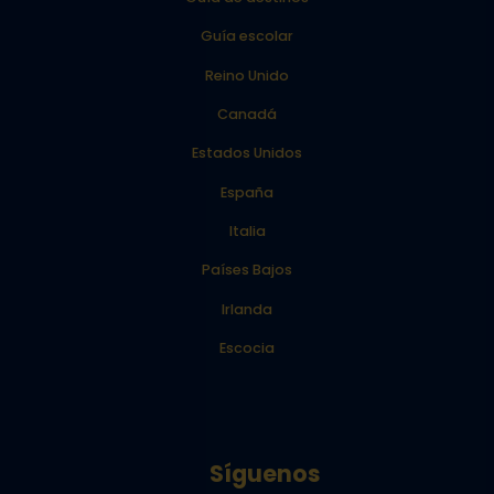
Guía escolar
Reino Unido
Canadá
Estados Unidos
España
Italia
Países Bajos
Irlanda
Escocia