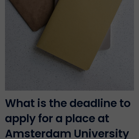
What is the deadline to
apply for a place at
Amsterdam University