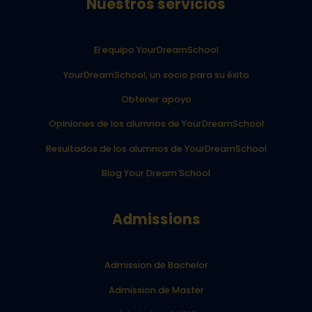
Nuestros servicios
El equipo YourDreamSchool
YourDreamSchool, un socio para su éxito
Obtener apoyo
Opiniones de los alumnos de YourDreamSchool
Resultados de los alumnos de YourDreamSchool
Blog Your Dream School
Admissions
Admission de Bachelor
Admission de Master