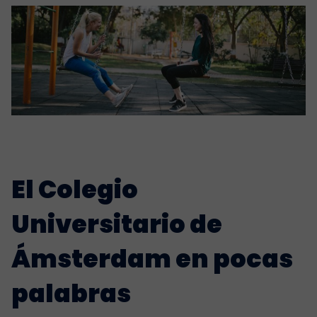
El Colegio
Universitario de
Ámsterdam en pocas
palabras