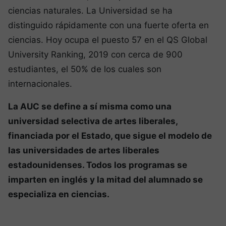
ciencias naturales. La Universidad se ha
distinguido rápidamente con una fuerte oferta en
ciencias. Hoy ocupa el puesto 57 en el QS Global
University Ranking, 2019 con cerca de 900
estudiantes, el 50% de los cuales son
internacionales.
La AUC se define a sí misma como una
universidad selectiva de artes liberales,
financiada por el Estado, que sigue el modelo de
las universidades de artes liberales
estadounidenses. Todos los programas se
imparten en inglés y la mitad del alumnado se
especializa en ciencias.