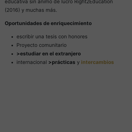
educativa sin ánimo de lucro Right2Education
(2016) y muchas más.
Oportunidades de enriquecimiento
escribir una tesis con honores
Proyecto comunitario
>estudiar en el extranjero
internacional
>prácticas
y
intercambios