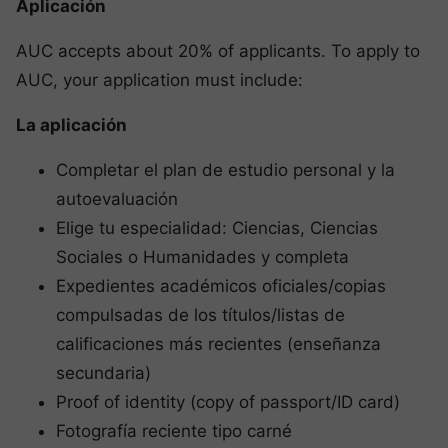
Aplicación
AUC accepts about 20% of applicants. To apply to
AUC, your application must include:
La aplicación
Completar el plan de estudio personal y la
autoevaluación
Elige tu especialidad: Ciencias, Ciencias
Sociales o Humanidades y completa
Expedientes académicos oficiales/copias
compulsadas de los títulos/listas de
calificaciones más recientes (enseñanza
secundaria)
Proof of identity (copy of passport/ID card)
Fotografía reciente tipo carné