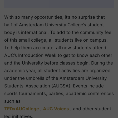
With so many opportunities, it’s no surprise that
half of Amsterdam University College’s student
body is international. To add to the community feel
of this small college, all students live on campus.
To help them acclimate, all new students attend
AUC’s Introduction Week to get to know each other
and the University before classes begin. During the
academic year, all student activities are organized
under the umbrella of the Amsterdam University
Students’ Association (AUCSA). Events include
sports tournaments, parties, academic conferences
such as
TEDxAUCollege
,
AUC Voices
, and other student-
led initiatives.